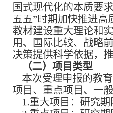
国式现代化的本质要求
五五”时期加快推进高
教材建设重大理论和
用、国际比较、战略
决策提供科学依据，
（二）项目类型
本次受理申报的教育
项目、重点项目、一般
1.重大项目：研究期