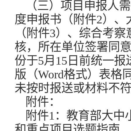
（三）项目申报人需
度申报书（附件2）、
（附件3）、综合考察
核，所在单位签署同
份于5月15日前统一报
版（Word格式）表格同步
未按时报送或材料不
附件：
附件1：教育部大中
和重点项目选题指南