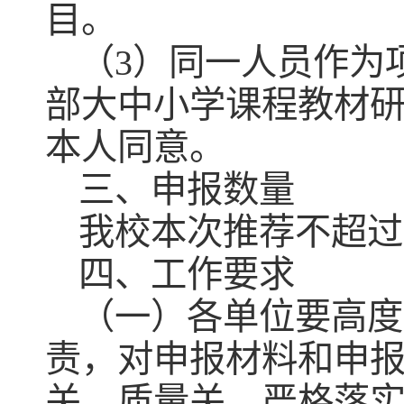
目。
（3）同一人员作为
部大中小学课程教材
本人同意。
三、申报数量
我校本次推荐不超过
四、工作要求
（一）各单位要高度
责，对申报材料和申
关、质量关，严格落