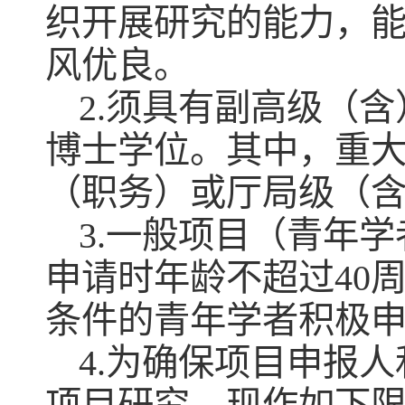
织开展研究的能力，
风优良。
2.须具有副高级（
博士学位。其中，重
（职务）或厅局级（
3.一般项目（青年
申请时年龄不超过40周
条件的青年学者积极
4.为确保项目申报