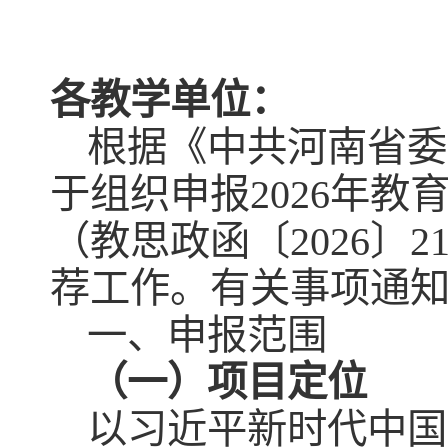
各教学单位：
根据《中共河南省委
于组织申报2026年
（教思政函〔2026〕
荐工作。有关事项通
一、申报范围
（一）项目定位
以习近平新时代中国