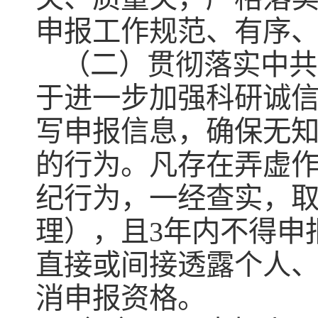
申报工作规范、有序
（二）贯彻落实中共
于进一步加强科研诚
写申报信息，确保无
的行为。凡存在弄虚
纪行为，一经查实，
理），且3年内不得申
直接或间接透露个人
消申报资格。