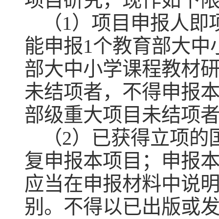
项目研究，现作如下
（1）项目申报人即
能申报1个教育部大中
部大中小学课程教材
未结项者，不得申报
部级重大项目未结项
（2）已获得立项的
复申报本项目；申报
应当在申报材料中说
别。不得以已出版或