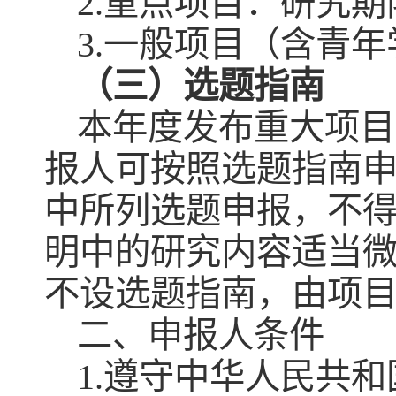
2.重点项目：研究期
3.一般项目（含青年
（三）选题指南
本年度发布重大项目
报人可按照选题指南
中所列选题申报，不
明中的研究内容适当
不设选题指南，由项
二、申报人条件
1.遵守中华人民共