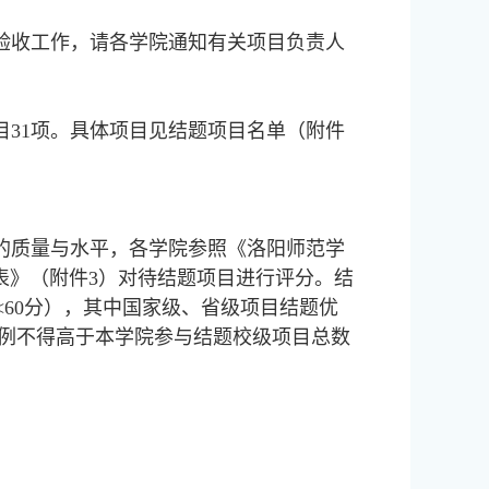
题验收工作，请各学院通知有关项目负责人
项目31项。具体项目见结题项目名单（附件
的质量与水平，各学院参照《洛阳师范学
表》（附件3）对待结题项目进行评分。结
分<60分），其中国家级、省级项目结题优
比例不得高于本学院参与结题校级项目总数