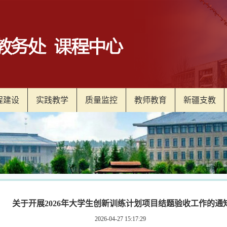
程建设
实践教学
质量监控
教师教育
新疆支教
关于开展2026年大学生创新训练计划项目结题验收工作的通
2026-04-27 15:17:29