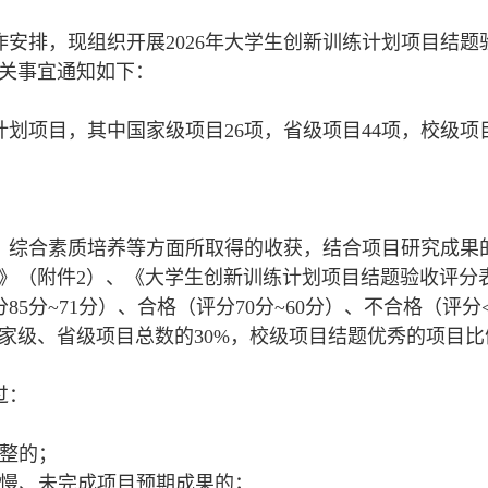
安排，现组织开展2026年大学生创新训练计划项目结
关事宜通知如下：
练计划项目，其中国家级项目26项，省级项目44项，校级
、综合素质培养等方面所取得的收获，结合项目研究成果
》（附件2）、《大学生创新训练计划项目结题验收评分
85分~71分）、合格（评分70分~60分）、不合格（评
家级、省级项目总数的30%，校级项目结题优秀的项目
过：
完整的；
缓慢、未完成项目预期成果的；