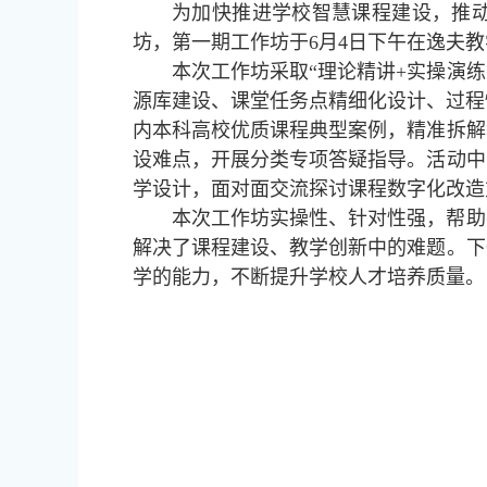
为加快推进学校智慧课程建设，推动
坊，第一期工作坊于6月4日下午在逸夫教
本次工作坊采取“理论精讲+实操演
源库建设、课堂任务点精细化设计、过程
内本科高校优质课程典型案例，精准拆解
设难点，开展分类专项答疑指导。活动中
学设计，面对面交流探讨课程数字化改造
本次工作坊实操性、针对性强，帮助
解决了课程建设、教学创新中的难题。下
学的能力，不断提升学校人才培养质量。