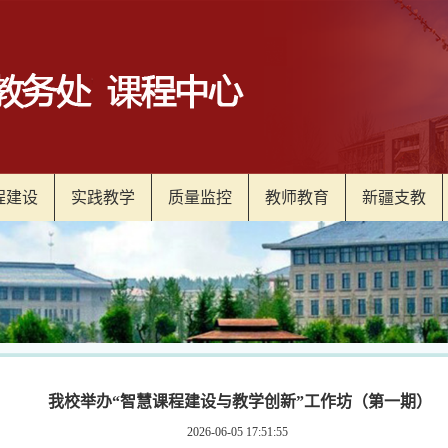
程建设
实践教学
质量监控
教师教育
新疆支教
我校举办“智慧课程建设与教学创新”工作坊（第一期）
2026-06-05 17:51:55