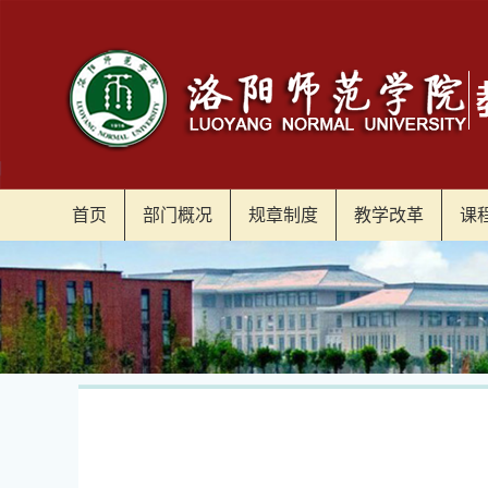
首页
部门概况
规章制度
教学改革
课