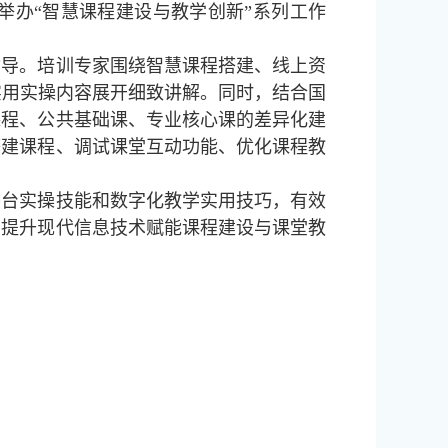
举办“智慧课程建设与教学创新”系列工作
指导。培训专家围绕智慧课程搭建、线上资
实用实操内容展开细致讲解。同时，结合国
课程、公共基础课、专业核心课的差异化建
搭建课程、调试课堂互动功能、优化课程教
平台实操技能和数字化教学实用技巧，有效
面提升现代信息技术赋能课程建设与课堂教