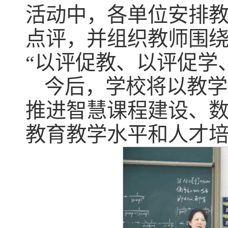
活动中，各单位安排
点评，并组织教师围
“以评促教、以评促学
今后，学校将以教学
推进智慧课程建设、
教育教学水平和人才