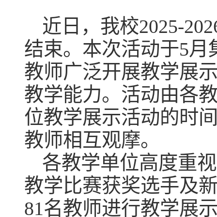
近日，我校2025-
结束。本次活动于5月
教师广泛开展教学展
教学能力。活动由各
位教学展示活动的时
教师相互观摩。
各教学单位高度重视
教学比赛获奖选手及
81名教师进行教学展