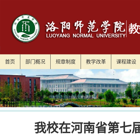
首页
部门概况
规章制度
教学改革
课程建设
我校在河南省第七