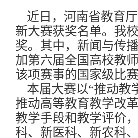
近日，河南省教育厅
新大赛获奖名单。我校
奖。其中，新闻与传
加第六届全国高校教
该项赛事的国家级比
本届大赛以“推动教
推动高等教育教学改
教学手段和教学评价
科、新医科、新农科