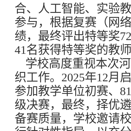
合、人工智能、实验教
参与，根据复赛（网
绩，最终评出特等奖72
41名获得特等奖的教
学校高度重视本次河
织工作。2025年12
参加教学单位初赛、8
级决赛，最终，择优遴
备赛质量，学校邀请