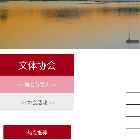
文体协会
>> 协会负责人 <<
>> 协会活动 <<
热点推荐