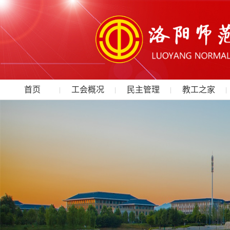
首页
工会概况
民主管理
教工之家
|
|
|
|