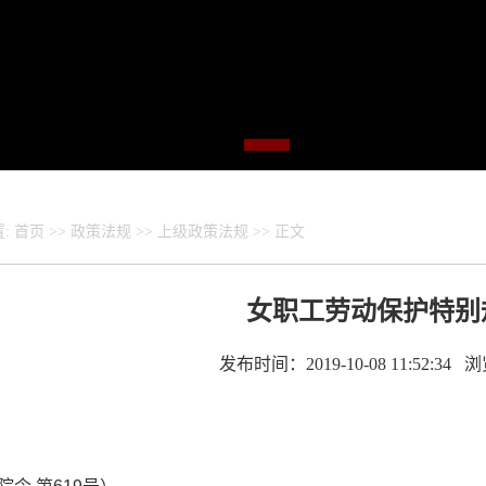
置:
首页
>>
政策法规
>>
上级政策法规
>> 正文
女职工劳动保护特别
发布时间：2019-10-08 11:52:34 