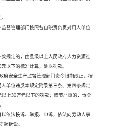
扰。
监督管理部门按照各自职责负责对用人单位
款规定的，由县级以上人民政府人力资源社
00元以下的标准计算，处以罚款。
政府安全生产监督管理部门责令限期改正，按
。用人单位违反本规定附录第三条、第四条规定
元以上30万元以下的罚款；情节严重的，责令
。
以依法投诉、举报、申诉，依法向劳动人事
提起诉讼。