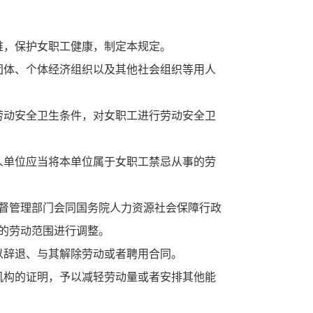
，保护女职工健康，制定本规定。
体、个体经济组织以及其他社会组织等用人
动安全卫生条件，对女职工进行劳动安全卫
单位应当将本单位属于女职工禁忌从事的劳
督管理部门会同国务院人力资源社会保障行政
的劳动范围进行调整。
辞退、与其解除劳动或者聘用合同。
构的证明，予以减轻劳动量或者安排其他能