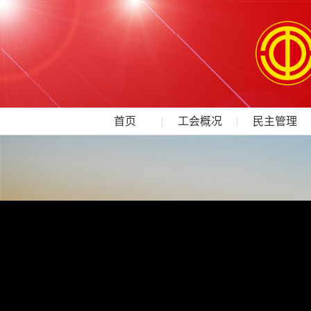
首页
工会概况
民主管理
|
|