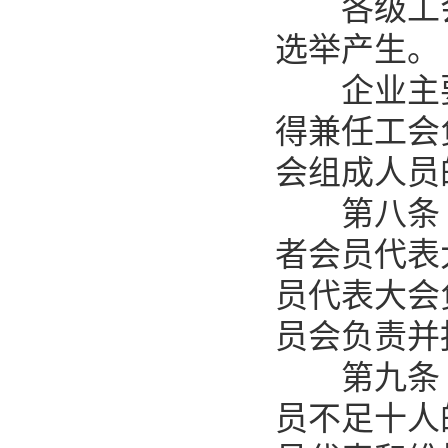
各级工会
选举产生。
企业主要
得兼任工会
会组成人员
第八条 
者会员代表
员代表大会
员会负责并
第九条 
员不足十人