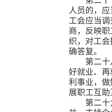
第二十七
人员的，应
工会应当调
商，反映职
织，对工会
确答复。
第二十八
好就业、再
利事业，做
展职工互助
第二十九