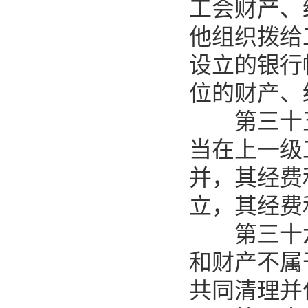
工会财产、
他组织拨给
设立的银行
位的财产、
第三十五
当在上一级
并，其经费
立，其经费
第三十六
和财产不属
共同清理并