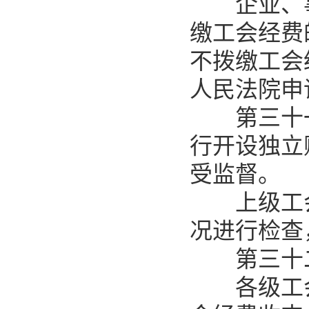
企业、事
缴工会经费
不拨缴工会
人民法院申
第三十一
行开设独立
受监督。
上级工会
况进行检查
第三十二
各级工会