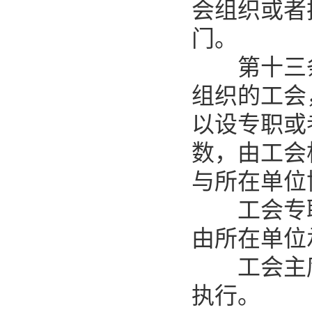
会组织或者
门。
第十三条
组织的工会
以设专职或
数，由工会
与所在单位
工会专职
由所在单位
工会主席
执行。