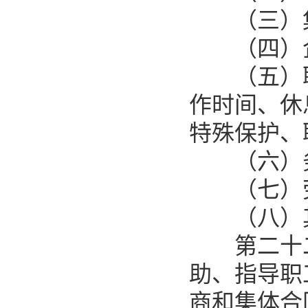
（三）集
（四）企
（五）职
作时间、休
特殊保护、
（六）务
（七）劳
（八）其
第二十二
助、指导职
商和集体合