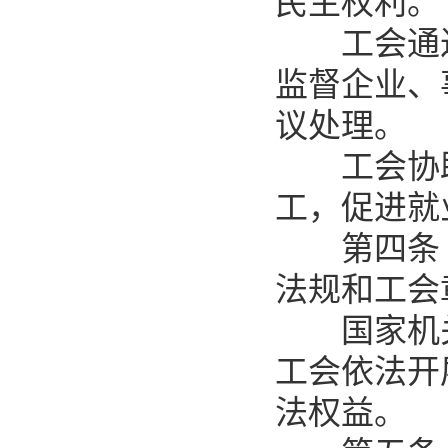
民主权利。
工会通过
监督企业、
议处理。
工会协助
工，促进就
第四条 
法规和工会
国家机关
工会依法开
法权益。