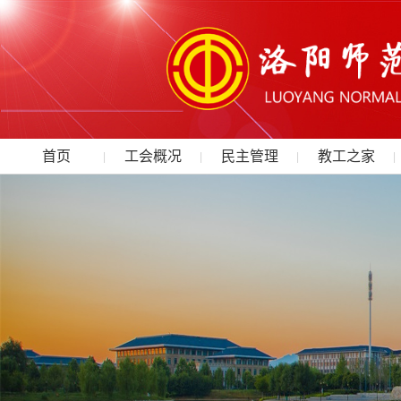
首页
工会概况
民主管理
教工之家
|
|
|
|