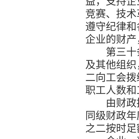
益，支持企
竞赛、技术
遵守纪律和
企业的财产
第三十条
及其他组织
二向工会拨
职工人数和
由财政拨
同级财政年
之二按时足