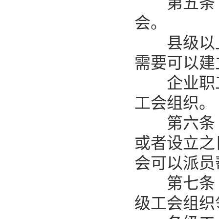
第五条 
会。
县级以上
需要可以建
企业职工
工会组织。
第六条 
或者设立之
会可以派员
第七条 
级工会组织