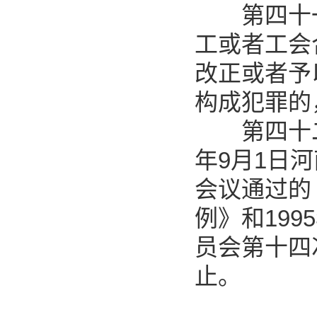
第四十一
工或者工会
改正或者予
构成犯罪的
第四十二条
年9月1日
会议通过的
例》和19
员会第十四
止。