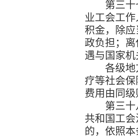
第三十七
业工会工作
积金，除应
政负担；离
遇与国家机
各级地方
疗等社会保
费用由同级
第三十八
共和国工会
的，依照本