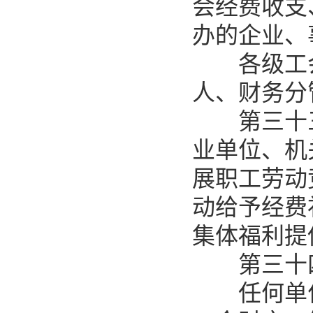
会经费收支
办的企业、
各级工会
人、财务分
第三十三
业单位、机
展职工劳动
动给予经费
集体福利提
第三十四
任何单位