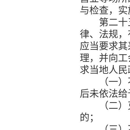
与检查，实
第二十五
律、法规，
应当要求其
理，并向工
求当地人民
（一）不
后未依法给
（二）克
的；
（三）不