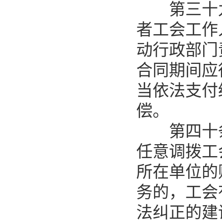
第三十九
者工会工作
动行政部门
合同期间应
当依法支付
偿。
第四十条
任意调拨工
所在单位的
务的，工会
法纠正的建