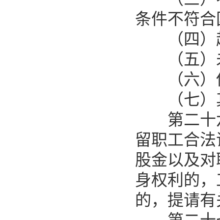
条件不符合
（四）超
（五）未
（六）侵
（七）其
第二十六
留职工合法
股金以及对
身权利的，
的，提请有