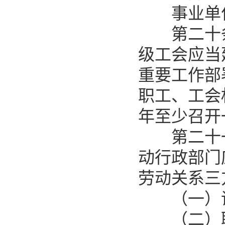
事业单位
第二十条
级工会应当
重要工作部
职工、工会
年至少召开
第二十一
动行政部门
劳动关系三
（一）调
（二）职