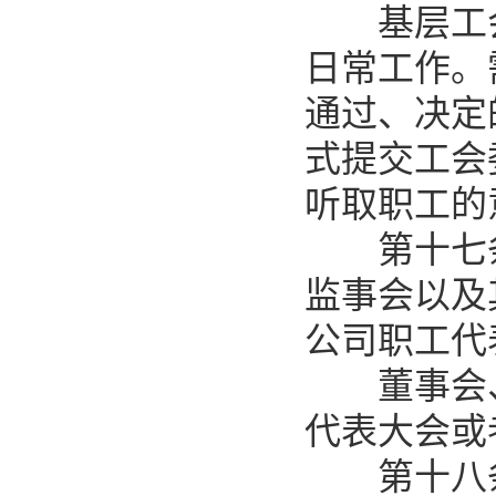
基层工会
日常工作。
通过、决定
式提交工会
听取职工的
第十七条
监事会以及
公司职工代
董事会、
代表大会或
第十八条