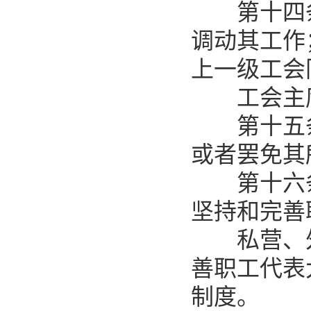
第十四条
调动其工作
上一级工会
工会主席
第十五条
或者罢免其
第十六条
坚持和完善
私营、外
善职工代表
制度。