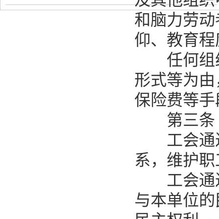
和脑力劳动
仰、教育程
任何组织
形式等为由
保险费等手
第三条 
工会通过
系，维护职
工会通过
与本单位的