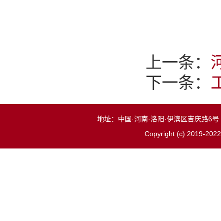
上一条：
下一条：
地址：中国·河南·洛阳·伊滨区吉庆路6号 邮
Copyright (c) 2019-2