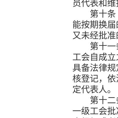
员代表和维
第十条 
能按期换届
又未经批准
第十一条
工会自成立
具备法律规
核登记，依
定代表人。
第十二条
一级工会批