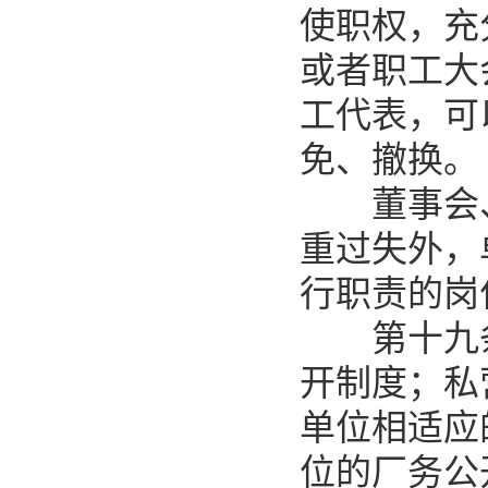
使职权，充
或者职工大
工代表，可
免、撤换。
董事会、
重过失外，
行职责的岗
第十九条
开制度；私
单位相适应
位的厂务公