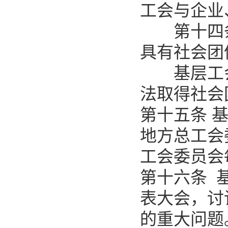
工会与企业
第十四条
具有社会团
基层工会
法取得社会
第十五条 
地方总工会
工会委员会
第十六条 
表大会，讨
的重大问题