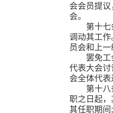
会会员提议
会。
第十七条
调动其工作
员会和上一
罢免工会
代表大会讨
会全体代表
第十八条
职之日起，
其任职期间