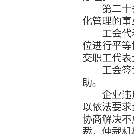
第二十条
化管理的事
工会代表
位进行平等
交职工代表
工会签订
助。
企业违反
以依法要求
协商解决不
裁，仲裁机