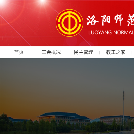
首页
工会概况
民主管理
教工之家
|
|
|
|