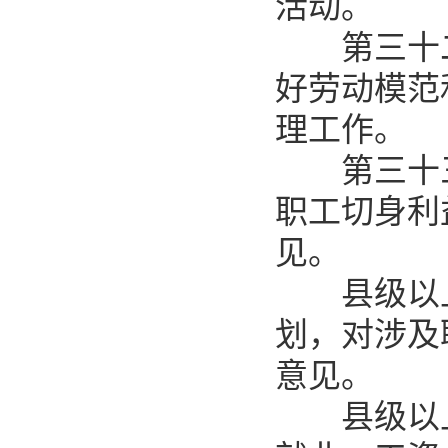
活动。
第三十二
好劳动模范
理工作。
第三十三
职工切身利
见。
县级以上
划，对涉及
意见。
县级以上