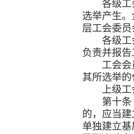
各级工会
选举产生。
层工会委员
各级工会
负责并报告
工会会员
其所选举的
上级工会
第十条 
的，应当建
单独建立基