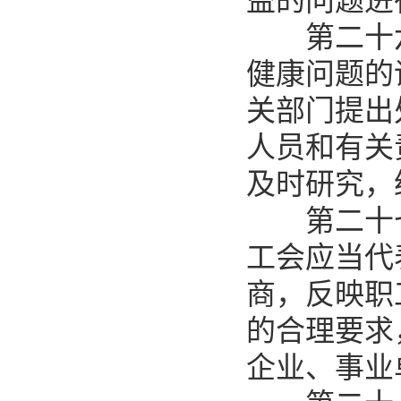
益的问题进
第二十六
健康问题的
关部门提出
人员和有关
及时研究，
第二十七
工会应当代
商，反映职
的合理要求
企业、事业