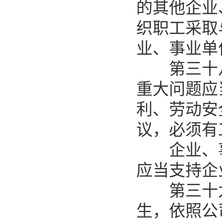
的其他企业
织职工采取
业、事业单
第三十八
重大问题应
利、劳动安
议，必须有
企业、事
应当支持企
第三十九
生，依照公