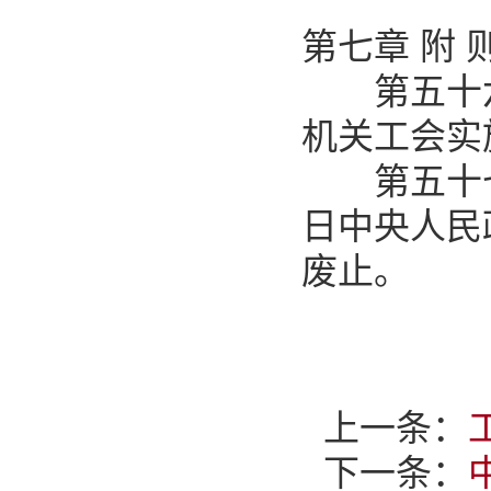
第七章 附 
第五十六
机关工会实
第五十七条
日中央人民
废止。
上一条：
下一条：