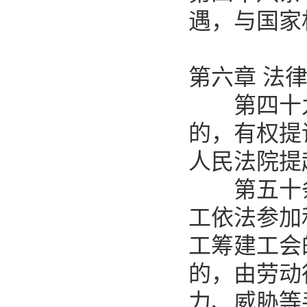
遇，与国家
第六章 法
第四十九
的，有权提
人民法院提
第五十条
工依法参加
工筹建工会
的，由劳动
力、威胁等