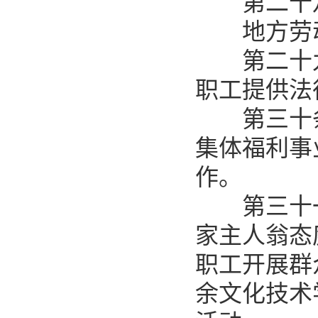
第二十八
地方劳动
第二十九
职工提供法
第三十条
集体福利事
作。
第三十一
家主人翁态
职工开展群
余文化技术