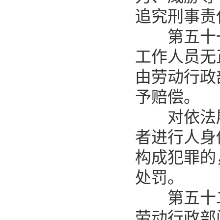
追究刑事责
第五十一
工作人员无
由劳动行政
予赔偿。
对依法履
者进行人身
构成犯罪的
处罚。
第五十二
劳动行政部