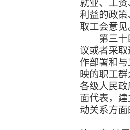
就业、工资
利益的政策
取工会意见
第三十四
议或者采取
作部署和与
映的职工群
各级人民政
面代表，建
动关系方面