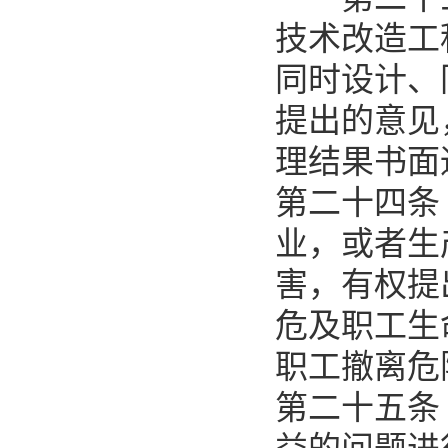
技术改造工
同时设计、
提出的意见
理结果书面
第二十四条
业，或者生
害，有权提
危及职工生
职工撤离危
第二十五条