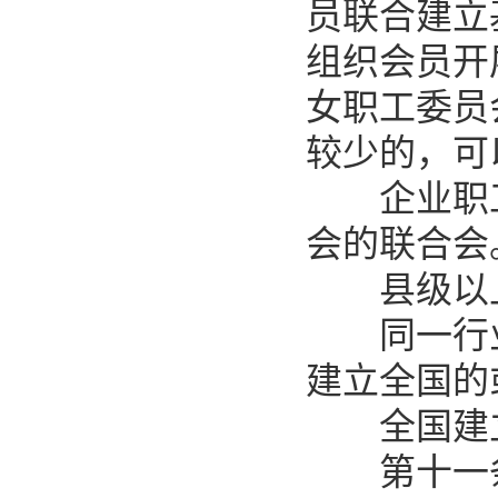
员联合建立
组织会员开
女职工委员
较少的，可
企业职工
会的联合会
县级以上
同一行业
建立全国的
全国建立
第十一条