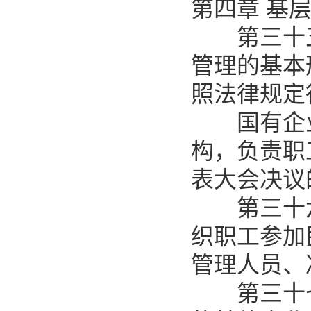
第四章 基
第三十五
管理的基本
照法律规定
国有企业
构，负责职
表大会决议
第三十六
织职工参加
管理人员、
第三十七