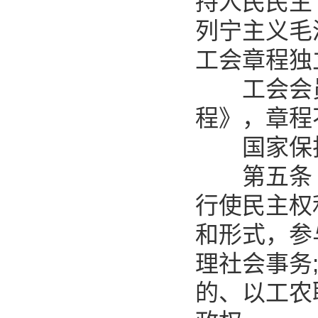
持人民民主
列宁主义毛
工会章程独
工会会员
程》，章程
国家保护
第五条 
行使民主权
和形式，参
理社会事务
的、以工农