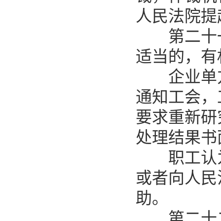
人民法院提
第二十一
适当的，有
企业单方
通知工会，
要求重新研
处理结果书
职工认为
或者向人民
助。
第二十二