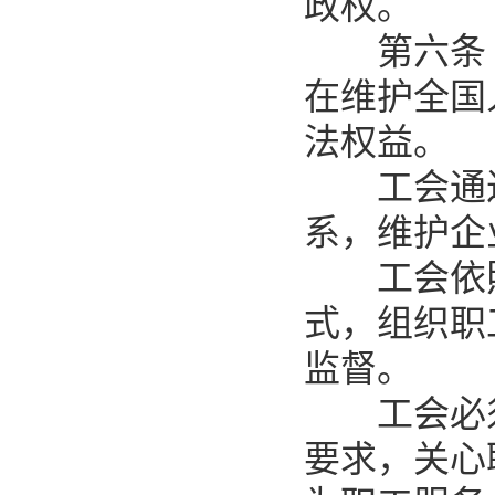
政权。
第六条 
在维护全国
法权益。
工会通过
系，维护企
工会依照
式，组织职
监督。
工会必须
要求，关心