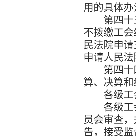
用的具体办
第四十三
不拨缴工会
民法院申请
申请人民法
第四十四
算、决算和
各级工会
各级工会
员会审查，
告，接受监