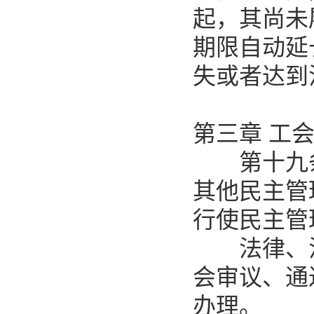
起，其尚未
期限自动延
失或者达到
第三章 工
第十九条
其他民主管
行使民主管
法律、法
会审议、通
办理。