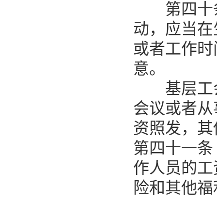
第四十条
动，应当在
或者工作时
意。
基层工会
会议或者从
资照发，其
第四十一条
作人员的工
险和其他福