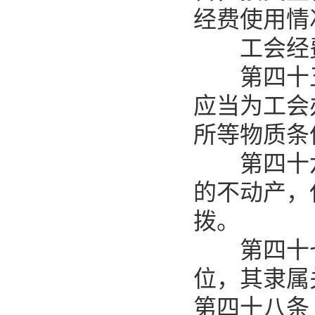
经费使用情
工会经费
第四十五
应当为工会
所等物质条
第四十六
的不动产，
拨。
第四十七
位，其隶属
第四十八条