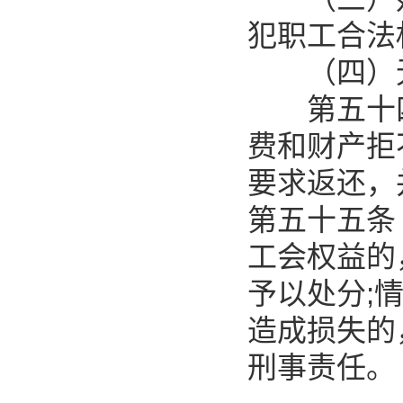
犯职工合法
（四）无
第五十四
费和财产拒
要求返还，
第五十五条
工会权益的
予以处分;
造成损失的
刑事责任。