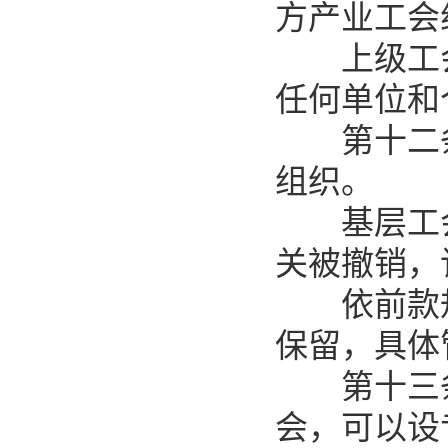
方产业工会
上级工会
任何单位和
第十二条
组织。
基层工会
关被撤销，
依前款规
保留，具体
第十三条
会，可以设