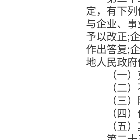
定，有下列
与企业、事
予以改正;
作出答复;
地人民政府
（一）克
（二）不
（三）随
（四）侵
（五）其
第二十三