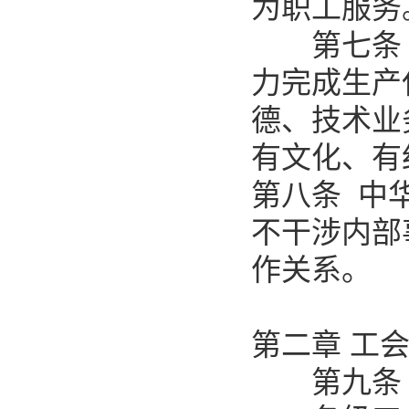
为职工服务
第七条 
力完成生产
德、技术业
有文化、有
第八条 中
不干涉内部
作关系。
第二章 工
第九条 