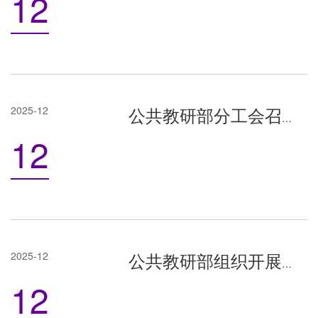
12
2025-12
公共教研部分工会召开工会会员大会
12
2025-12
公共教研部组织开展形势与政策专题党课活动
12