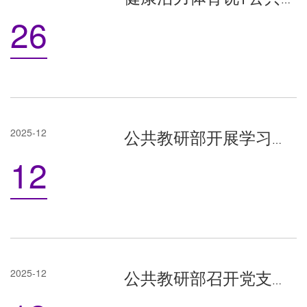
26
2025-12
公共教研部开展学习贯彻党的二十届四中全会精神理论宣讲
12
2025-12
公共教研部召开党支部委员培训会议