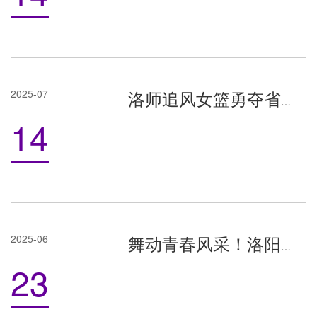
2025-07
洛师追风女篮勇夺省赛第三名创校史！彰显高质量发展育人成效
14
2025-06
舞动青春风采！洛阳师范学院斩获市运会广播健身操舞比赛二等奖
23