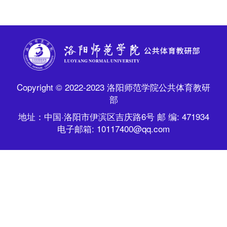
Copyright © 2022-2023 洛阳师范学院公共体育教研
部
地址：中国·洛阳市伊滨区吉庆路6号 邮 编: 471934
电子邮箱: 10117400@qq.com