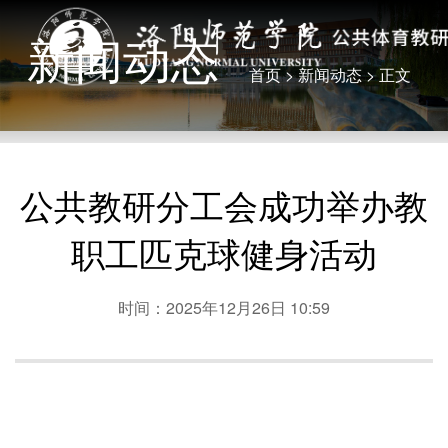
新闻动态
首页
>
新闻动态
> 正文
公共教研分工会成功举办教
职工匹克球健身活动
时间：2025年12月26日 10:59