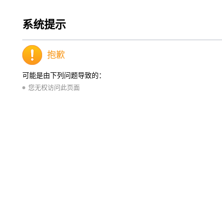
系统提示
抱歉
可能是由下列问题导致的：
您无权访问此页面