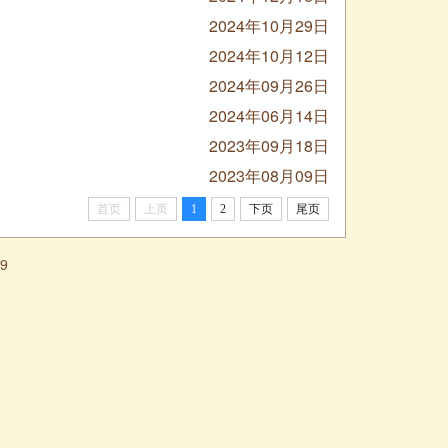
2024年10月29日
2024年10月12日
2024年09月26日
2024年06月14日
2023年09月18日
2023年08月09日
首页
上页
1
2
下页
尾页
9