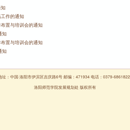
通知
稿工作的通知
作布置与培训会的通知
通知
作布置与培训会的通知
通知
地址：中国·洛阳市伊滨区吉庆路6号 邮编：471934 电话：0379-6861822
洛阳师范学院发展规划处 版权所有