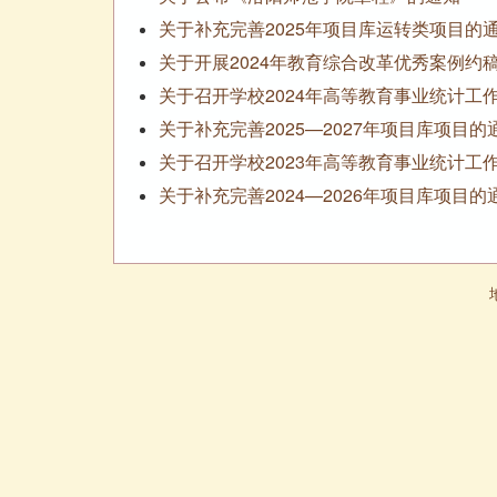
关于补充完善2025年项目库运转类项目的
关于开展2024年教育综合改革优秀案例约
关于召开学校2024年高等教育事业统计工
关于补充完善2025—2027年项目库项目的
关于召开学校2023年高等教育事业统计工
关于补充完善2024—2026年项目库项目的