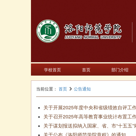
学校首页
首页
部门介绍
当前位置：
首页
公告通知
关于开展2025年度中央和省级绩效自评工
关于召开2025年高等教育事业统计布置工
关于谋划报送拟纳入国家、省、市“十五五”
关于公布《洛阳师范学院章程》的通知