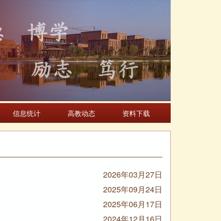
信息统计
高教动态
资料下载
2026年03月27日
2025年09月24日
2025年06月17日
2024年12月16日