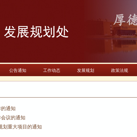
公告通知
工作动态
发展规划
政策法规
作的通知
作会议的通知
规划重大项目的通知