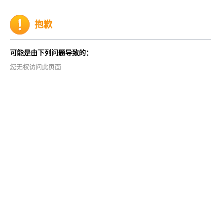
抱歉
可能是由下列问题导致的：
您无权访问此页面