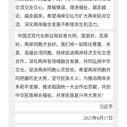
交流交友交心，厚植情谊、增进福祉，越走越
近、越走越亲。希望海峡论坛为扩大两岸民间交
流、深化两岸融合发展不断增添生机活力。
中国式现代化新征程前景光明，国家好，民族
好，两岸同胞才会好。我们将一如既往尊重、关
爱、造福台湾同胞，持续促进两岸经济文化交流
合作，深化两岸各领域融合发展，共同弘扬中华
文化，促进两岸同胞心灵契合。希望两岸同胞共
同把握历史大势，坚守民族大义，为推动两岸关
系和平发展、推进祖国统一大业作出贡献，共创
中华民族绵长福祉，共享民族复兴伟大荣光！
习近平
2023年6月17日