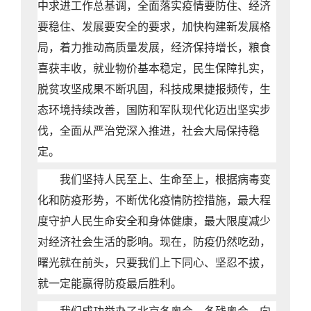
中求进工作总基调，全面落实疫情要防住、经济
要稳住、发展要安全的要求，加快构建新发展格
局，着力推动高质量发展，经济保持增长，粮食
喜获丰收，就业物价基本稳定，民生保障扎实，
脱贫攻坚成果不断巩固，科技成果捷报频传，生
态环境持续改善，国防和军队现代化迈出坚实步
伐，全面从严治党深入推进，社会大局保持稳
定。
我们坚持人民至上、生命至上，根据病毒变
化和防疫形势，不断优化疫情防控措施，最大程
度守护人民生命安全和身体健康，最大限度减少
对经济社会生活的影响。现在，防疫仍然吃劲，
曙光就在前头，只要我们上下同心、坚忍不拔，
就一定能赢得防疫最后胜利。