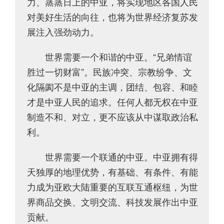
力、蒸蒸日上的中亚，将实现地区各国人民
对美好生活的向往，也将为世界经济复苏发
展注入强劲动力。
世界需要一个和谐的中亚。“兄弟情谊
胜过一切财富”。民族冲突、宗教纷争、文
化隔阂不是中亚的主调，团结、包容、和睦
才是中亚人民的追求。任何人都无权在中亚
制造不和、对立，更不应该从中谋取政治私
利。
世界需要一个联通的中亚。中亚拥有得
天独厚的地理优势，有基础、有条件、有能
力成为亚欧大陆重要的互联互通枢纽，为世
界商品交换、文明交流、科技发展作出中亚
贡献。