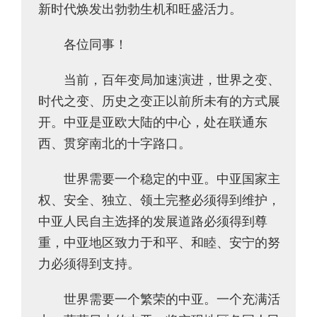
新时代焕发出勃勃生机和旺盛活力。
各位同事！
当前，百年变局加速演进，世界之变、
时代之变、历史之变正以前所未有的方式展
开。中亚是亚欧大陆的中心，处在联通东
西、贯穿南北的十字路口。
世界需要一个稳定的中亚。中亚国家主
权、安全、独立、领土完整必须得到维护，
中亚人民自主选择的发展道路必须得到尊
重，中亚地区致力于和平、和睦、安宁的努
力必须得到支持。
世界需要一个繁荣的中亚。一个充满活