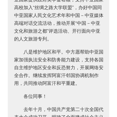
高校加入“丝绸之路大学联盟”，办好中国同
中亚国家人民文化艺术年和中国－中亚媒体
高端对话交流活动，推动开展“中国－中亚
文化和旅游之都”评选活动、开行面向中亚
的人文旅游专列。
八是维护地区和平。中方愿帮助中亚国
家加强执法安全和防务能力建设，支持各国
自主维护地区安全和反恐努力，开展网络安
全合作。继续发挥阿富汗邻国协调机制作
用，共同推动阿富汗和平重建。
各位同事！
去年十月，中国共产党第二十次全国代
表大会成功召开，明确了全面建成社会主义