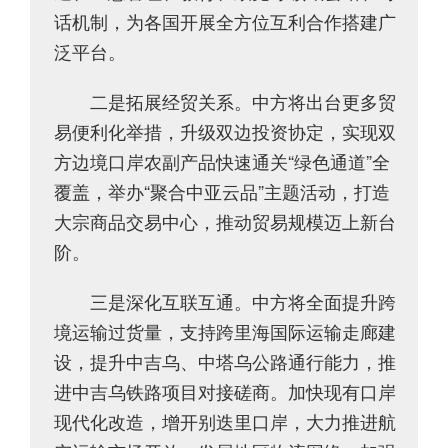
话机制，为各国开展全方位互利合作搭建广
泛平台。
二是拓展经贸关系。中方将出台更多贸
易便利化举措，升级双边投资协定，实现双
方边境口岸农副产品快速通关“绿色通道”全
覆盖，举办“聚合中亚云品”主题活动，打造
大宗商品交易中心，推动贸易规模迈上新台
阶。
三是深化互联互通。中方将全面提升跨
境运输过货量，支持跨里海国际运输走廊建
设，提升中吉乌、中塔乌公路通行能力，推
进中吉乌铁路项目对接磋商。加快现有口岸
现代化改造，增开别迭里口岸，大力推进航