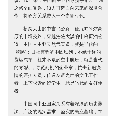
之路全面复兴，倾力打造面向未来的深度合
作，将双方关系带入一个崭新时代。
横跨天山的中吉乌公路，征服帕米尔高
原的中塔公路，穿越茫茫大漠的中哈原油管
道、中国－中亚天然气管道，就是当代的
“丝路”；日夜兼程的中欧班列，不绝于途的
货运汽车，往来不歇的空中航班，就是当代
的“驼队”；寻觅商机的企业家，抗击新冠疫
情的医护人员，传递友谊之声的文化工作
者，上下求索的留学生，就是当代的友好使
者。
中国同中亚国家关系有着深厚的历史渊
源、广泛的现实需求、坚实的民意基础，在