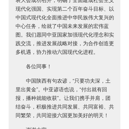
现代化强国、实现第二个百年奋斗目标、以
中国式现代化全面推进中华民族伟大复兴的
中心任务，绘就了中国未来发展的宏伟蓝
图。我们愿同中亚国家加强现代化理念和实
践交流，推进发展战略对接，为合作创造更
多机遇，协力推动六国现代化进程。
各位同事！
中国陕西有句农谚，“只要功夫深，土
里出黄金”。中亚谚语也说，“付出就有回
报，播种就能收获”。让我们携手并肩，团
结奋斗，积极推进共同发展、共同富裕、共
同繁荣，共同迎接六国更加美好的明天！