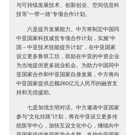
与可持续发展技术、创新创业、空间信息科
技等“一带一路”专项合作计划。
六是提升发展能力。中方将制定中国同
中亚国家科技减贫专项合作计划，实施“中
国－中亚技术技能提升计划”，在中亚国家
设立更多鲁班工坊，鼓励在中亚的中资企业
为当地提供更多就业机会。为助力中国同中
亚国家合作和中亚国家自身发展，中方将向
中亚国家提供总额260亿元人民币的融资支
持和无偿援助。
七是加强文明对话。中方邀请中亚国家
参与“文化丝路”计划，将在中亚设立更多传
统医学中心，加快互设文化中心，继续向中
亚国家提供政府奖学金名额，支持中亚国家