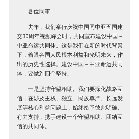
各位同事！
去年，我们举行庆祝中国同中亚五国建
交30周年视频峰会时，共同宣布建设中国－
中亚命运共同体。这是我们在新的时代背景
下，着眼各国人民根本利益和光明未来，作
出的历史性选择。建设中国－中亚命运共同
体，要做到四个坚持。
一是坚持守望相助。我们要深化战略互
信，在涉及主权、独立、民族尊严、长远发
展等核心利益问题上，始终给予彼此明确、
有力支持，携手建设一个守望相助、团结互
信的共同体。