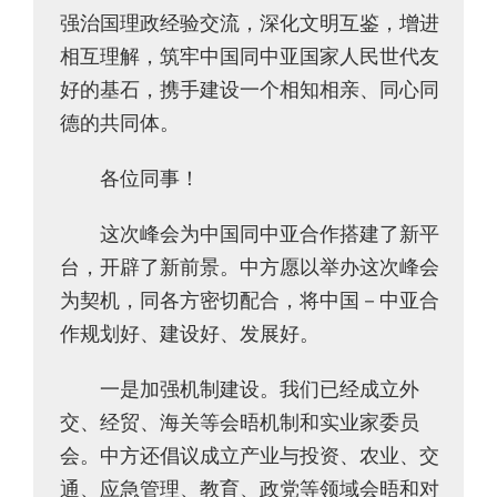
强治国理政经验交流，深化文明互鉴，增进
相互理解，筑牢中国同中亚国家人民世代友
好的基石，携手建设一个相知相亲、同心同
德的共同体。
各位同事！
这次峰会为中国同中亚合作搭建了新平
台，开辟了新前景。中方愿以举办这次峰会
为契机，同各方密切配合，将中国－中亚合
作规划好、建设好、发展好。
一是加强机制建设。我们已经成立外
交、经贸、海关等会晤机制和实业家委员
会。中方还倡议成立产业与投资、农业、交
通、应急管理、教育、政党等领域会晤和对