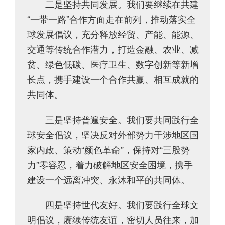
二是坚持共同发展。我们要继续在共建
“一带一路”合作方面走在前列，推动落实全
球发展倡议，充分释放经贸、产能、能源、
交通等传统合作潜力，打造金融、农业、减
贫、绿色低碳、医疗卫生、数字创新等新增
长点，携手建设一个合作共赢、相互成就的
共同体。
三是坚持普遍安全。我们要共同践行全
球安全倡议，坚决反对外部势力干涉地区国
家内政、策动“颜色革命”，保持对“三股势
力”零容忍，着力破解地区安全困境，携手
建设一个远离冲突、永沐和平的共同体。
四是坚持世代友好。我们要践行全球文
明倡议，赓续传统友谊，密切人员往来，加