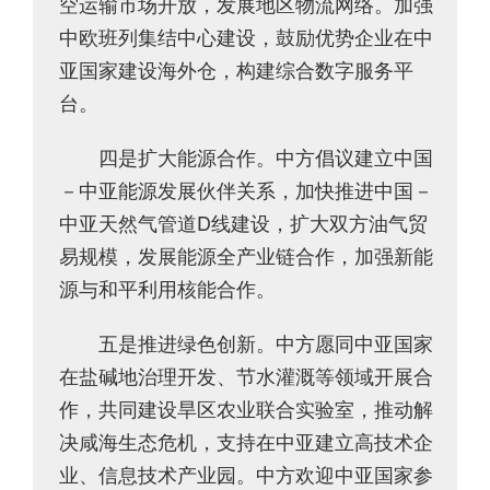
空运输市场开放，发展地区物流网络。加强
中欧班列集结中心建设，鼓励优势企业在中
亚国家建设海外仓，构建综合数字服务平
台。
四是扩大能源合作。中方倡议建立中国
－中亚能源发展伙伴关系，加快推进中国－
中亚天然气管道D线建设，扩大双方油气贸
易规模，发展能源全产业链合作，加强新能
源与和平利用核能合作。
五是推进绿色创新。中方愿同中亚国家
在盐碱地治理开发、节水灌溉等领域开展合
作，共同建设旱区农业联合实验室，推动解
决咸海生态危机，支持在中亚建立高技术企
业、信息技术产业园。中方欢迎中亚国家参