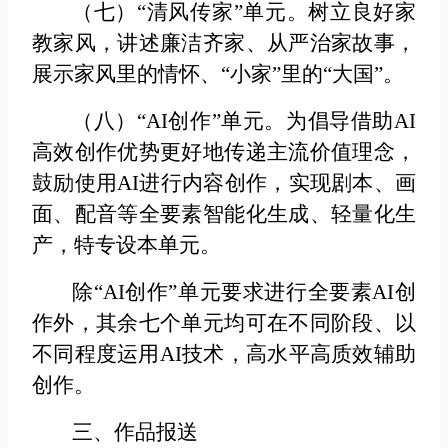
（七）“清风传家”单元。
树立良好家
教家风，讲述廉洁齐家、从严治家故事，
展示家风里的情怀、“小家”里的“大国”。
（八）“AI创作”单元。
为倡导借助AI
高效创作优势更好地传递主流价值理念，
鼓励使用AI进行内容创作，实现剧本、画
面、配音等全要素智能化生成、轻量化生
产，特专设本单元。
除“AI创作”单元要求进行全要素AI创
作外，其余七个单元均可在不同阶段、以
不同程度运用AI技术，高水平高质效辅助
创作。
三、作品报送