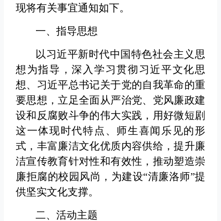
现将有关事宜通知如下。
一、指导思想
以习近平新时代中国特色社会主义思
想为指导，深入学习贯彻习近平文化思
想、习近平总书记关于党的自我革命的重
要思想，立足全面从严治党、党风廉政建
设和反腐败斗争的伟大实践，用好微短剧
这一体现时代特点、师生喜闻乐见的形
式，丰富廉洁文化优质内容供给，提升廉
洁宣传教育针对性和有效性，推动塑造崇
廉拒腐的校园风尚，为建设“清廉洛师”提
供坚实文化支撑。
二、活动主题