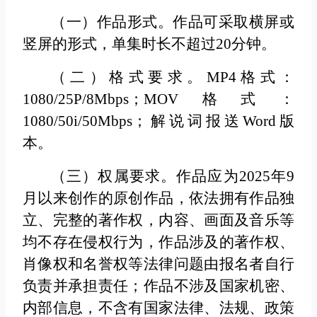
（一）作品形式。
作品可采取横屏或
竖屏的形式，单集时长不超过20分钟。
（二）格式要求。
MP4格式：
1080/25P/8Mbps；MOV格式：
1080/50i/50Mbps；解说词报送Word版
本。
（三）权属要求。
作品应为2025年9
月以来创作的原创作品，依法拥有作品独
立、完整的著作权，内容、画面及音乐等
均不存在侵权行为，作品涉及的著作权、
肖像权和名誉权等法律问题由报名者自行
负责并承担责任；作品不涉及国家机密、
内部信息，不含有国家法律、法规、政策