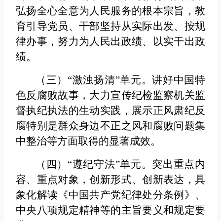
弘扬全心全意为人民服务的根本宗旨，教
育引导党员、干部坚持从实际出发、按规
律办事，努力为人民出政绩、以实干出政
绩。
（三）“激浊扬清”单元。
讲好中国特
色反腐败故事，大力宣传纪检监察机关监
督执纪执法的生动实践，展示正风肃纪反
腐特别是群众身边不正之风和腐败问题集
中整治等方面取得的显著成效。
（四）“遵纪守法”单元。
突出重点内
容、重点对象，创新形式、创新表达，具
象化解读《中国共产党纪律处分条例》、
中央八项规定精神等的主旨要义和规定要