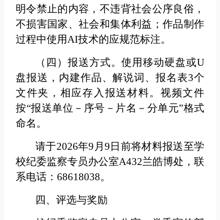
明令禁止的内容，不违背社会公序良俗，
不损害国家、社会和集体利益；作品制作
过程中使用AI技术的应规范标注。
（四）报送方式。
使用移动硬盘或U
盘报送，内建作品、解说词、报名表3个
文件夹，相应存入报送材料。视频文件
按“报送单位－序号－片名－分单元”格式
命名。
请于2026年9月9日前将材料报送至学
校纪委监察专员办公室A432兰皓博处，联
系电话：68618038。
四、评选与奖励