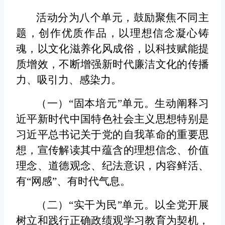
活动分为八个单元，鼓励聚焦不同主
题，创作优质作品，以理想信念凝心铸
魂，以文化滋养化风成俗，以科技赋能提
质增效，不断增强新时代廉洁文化的传播
力、吸引力、感染力。
（一）“固本培元”单元。
生动阐释习
近平新时代中国特色社会主义思想特别是
习近平总书记关于党的自我革命的重要思
想，宣传解读其中蕴含的理想信念、价值
理念、道德观念、纪法意识，内容鲜活、
有“网感”、有时代气息。
（二）“实干为民”单元。
以全党开展
树立和践行正确政绩观学习教育为契机，