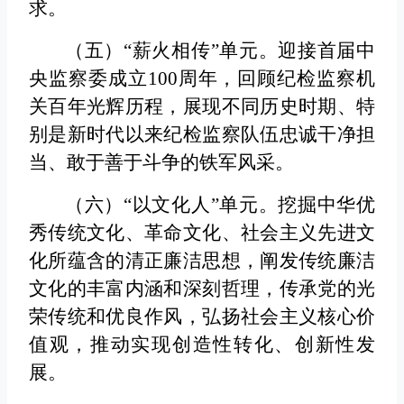
求。
（五）“薪火相传”单元。
迎接首届中
央监察委成立100周年，回顾纪检监察机
关百年光辉历程，展现不同历史时期、特
别是新时代以来纪检监察队伍忠诚干净担
当、敢于善于斗争的铁军风采。
（六）“以文化人”单元。
挖掘中华优
秀传统文化、革命文化、社会主义先进文
化所蕴含的清正廉洁思想，阐发传统廉洁
文化的丰富内涵和深刻哲理，传承党的光
荣传统和优良作风，弘扬社会主义核心价
值观，推动实现创造性转化、创新性发
展。