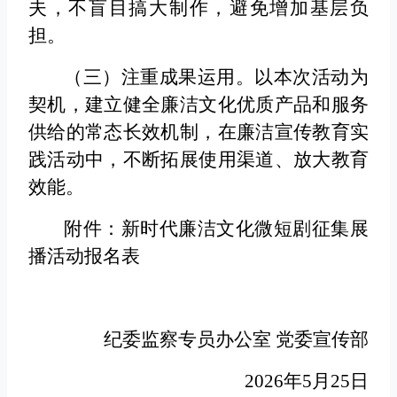
夫，不盲目搞大制作，避免增加基层负
担。
（三）注重成果运用。
以本次活动为
契机，建立健全廉洁文化优质产品和服务
供给的常态长效机制，在廉洁宣传教育实
践活动中，不断拓展使用渠道、放大教育
效能。
附件：新时代廉洁文化微短剧征集展
播活动报名表
纪委监察专员办公室 党委宣传部
2026年5月25日