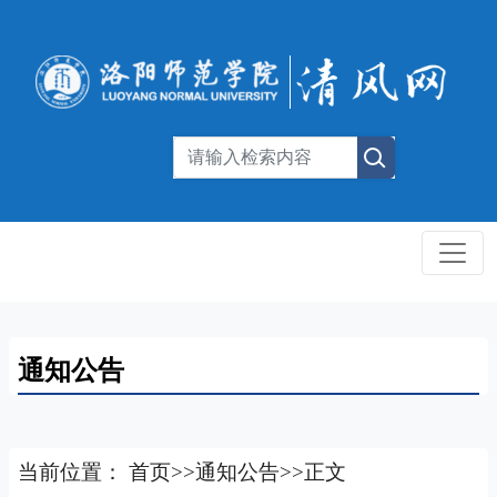
通知公告
当前位置：
首页
>>
通知公告
>>
正文