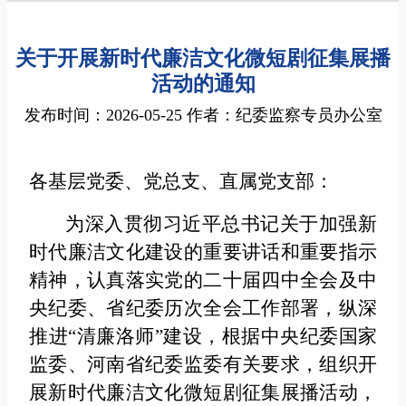
关于开展新时代廉洁文化微短剧征集展播
活动的通知
发布时间：2026-05-25 作者：纪委监察专员办公室
各基层党委、党总支、直属党支部：
为深入贯彻习近平总书记关于加强新
时代廉洁文化建设的重要讲话和重要指示
精神，认真落实党的二十届四中全会及中
央纪委、省纪委历次全会工作部署，纵深
推进“清廉洛师”建设，根据中央纪委国家
监委、河南省纪委监委有关要求，组织开
展新时代廉洁文化微短剧征集展播活动，