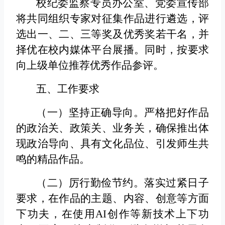
校纪委监察专员办公室、党委宣传部
将共同组织专家对征集作品进行遴选，评
选出一、二、三等奖及优秀奖若干名，并
择优在校内媒体平台展播。同时，按要求
向上级单位推荐优秀作品参评。
五、工作要求
（一）坚持正确导向。
严格把好作品
的政治关、政策关、业务关，确保推出体
现政治导向、具有文化品位、引发师生共
鸣的精品作品。
（二）厉行勤俭节约。
落实过紧日子
要求，在作品的主题、内容、创意等方面
下功夫，在使用AI创作等新技术上下功