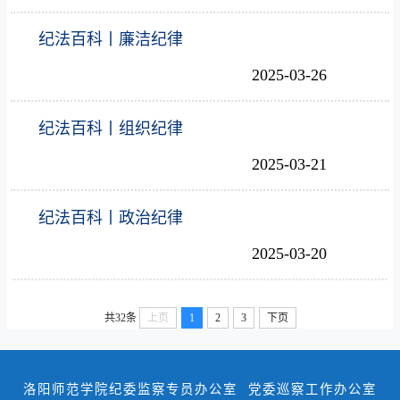
纪法百科丨廉洁纪律
2025-03-26
纪法百科丨组织纪律
2025-03-21
纪法百科丨政治纪律
2025-03-20
共32条
上页
1
2
3
下页
洛阳师范学院纪委监察专员办公室 党委巡察工作办公室