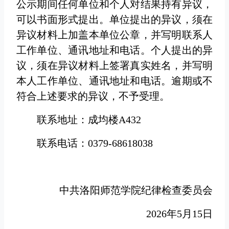
公示期间任何单位和个人对结果持有异议，
可以书面形式提出。单位提出的异议，须在
异议材料上加盖本单位公章，并写明联系人
工作单位、通讯地址和电话。个人提出的异
议，须在异议材料上签署真实姓名，并写明
本人工作单位、通讯地址和电话。逾期或不
符合上述要求的异议，不予受理。
联系地址：成均楼A432
联系电话：0379-68618038
中共洛阳师范学院纪律检查委员会
2026年5月15日