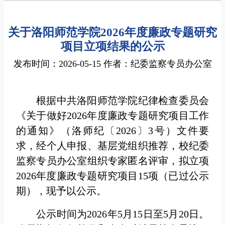
关于洛阳师范学院2026年度廉政专题研究
项目立项结果的公示
发布时间：2026-05-15 作者：纪委监察专员办公室
根据中共洛阳师范学院纪律检查委员会
《关于做好2026年度廉政专题研究项目工作
的通知》（洛师纪〔2026〕3号）文件要
求，经个人申报、基层党组织推荐，校纪委
监察专员办公室组织专家匿名评审，拟立项
2026年度廉政专题研究项目15项（已过公示
期），现予以公示。
公示时间为2026年5月15日至5月20日。