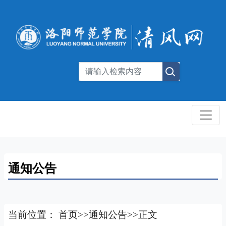
通知公告
当前位置：
首页
>>
通知公告
>>
正文