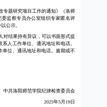
廉政专题研究项目工作的通知》（洛师
校纪委监察专员办公室组织专家匿名评
予以公示。
和个人对结果持有异议，可以书面形式提
联系人工作单位、通讯地址和电话。
作单位、通讯地址和电话。逾期或不
中共洛阳师范学院纪律检查委员会
2025年5月19日