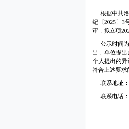
根据中共洛
纪〔2025
审，拟立项2
公示时间为
出。单位提出
个人提出的异
符合上述要求
联系地址：
联系电话：03