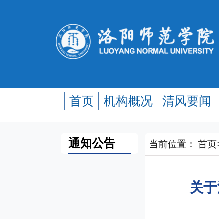
首页
机构概况
清风要闻
通知公告
当前位置：
首页
关于