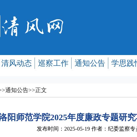
清风动态
巡察工作
通知公告
学思践
>>
通知公告
>>
正文
洛阳师范学院2025年度廉政专题研
发布时间：2025-05-19 作者：纪委监察