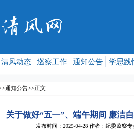
清风动态
巡察工作
通知公告
学思践
>>
通知公告
>>
正文
关于做好“五一”、端午期间 廉洁
发布时间：2025-04-28 作者：纪委监察