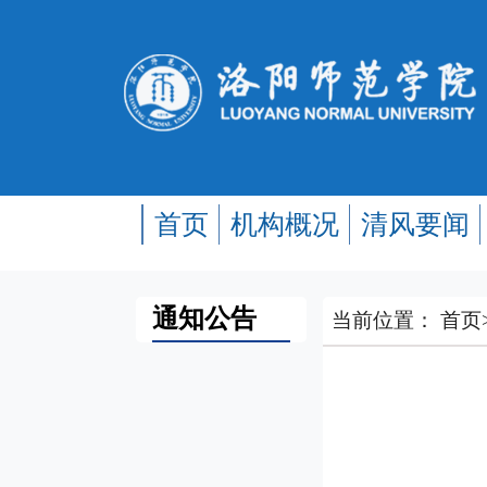
首页
机构概况
清风要闻
通知公告
当前位置：
首页