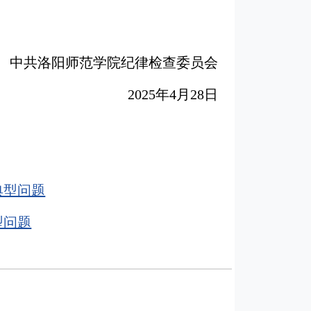
中共洛阳师范学院纪律检查委员会
25年4月28日
典型问题
型问题