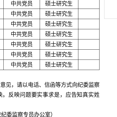
中共党员
硕士研究生
中共党员
硕士研究生
中共党员
硕士研究生
中共党员
硕士研究生
中共党员
硕士研究生
中共党员
硕士研究生
中共党员
硕士研究生
同意见，请以电话、信函等方式向纪委监察
映。反映问题要实事求是，应告知真实姓
4（校纪委监察专员办公室）