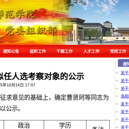
通知公告
组织工作
干部工作
人才工作
党校工作
通
关于2
拟任人选考察对象的公示
关于
25年10月14日 17:07
关于
洛阳
征求意见的基础上，确定
曹贤珂
等同志为
关于
以公示。
关于
关于
政治
学历
关于