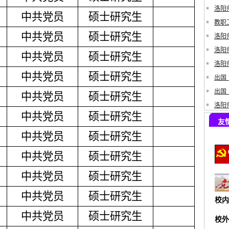
洛阳
中共党员
硕士研究生
教职
中共党员
硕士研究生
洛阳
洛阳
中共党员
硕士研究生
洛阳
中共党员
硕士研究生
出国
出国
中共党员
硕士研究生
洛阳
中共党员
硕士研究生
友
中共党员
硕士研究生
中共党员
硕士研究生
中共党员
硕士研究生
中共党员
硕士研究生
校内
中共党员
硕士研究生
校外