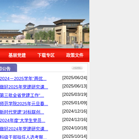
基层党建
下载专区
政策文件
知公告
[2025/06/24]
024－2025学年“两优...
[2025/06/13]
做好2025年党建研究课...
[2025/03/19]
第三批全省党建工作“...
[2025/01/09]
师范学院2025年元旦春...
[2024/12/16]
新时代党建“对标联创...
[2024/12/16]
2024年度“大学生党员...
[2024/10/18]
做好2024年党建研究课...
[2025/10/14]
科级干部拟任人选考察...