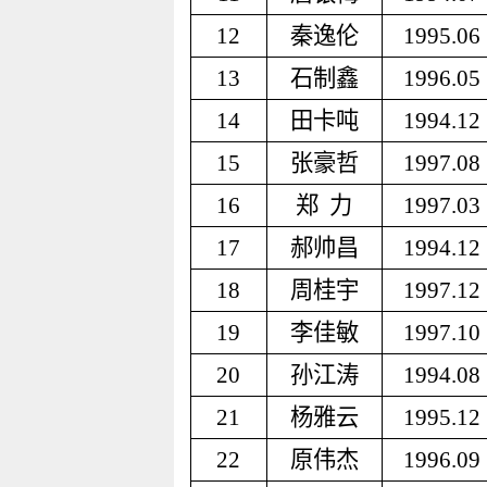
12
秦逸伦
1995.06
13
石制鑫
1996.05
14
田卡吨
1994.12
15
张豪哲
1997.08
16
郑
力
1997.03
17
郝帅昌
1994.12
18
周桂宇
1997.12
19
李佳敏
1997.10
20
孙江涛
1994.08
21
杨雅云
1995.12
22
原伟杰
1996.09