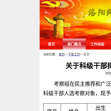
首页
部门概况
工作动态
当前位置：
首页
>>
干部工作
>>
正文
关于科级干部
20
考察组在民主推荐和广泛
科级干部人选考察对象，现予
出生