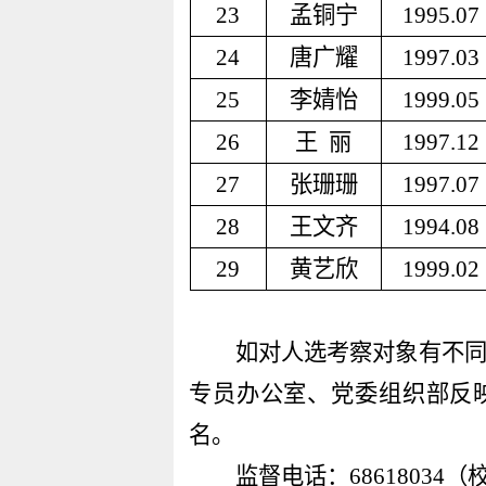
23
孟铜宁
1995.07
24
唐广耀
1997.03
25
李婧怡
1999.05
26
王
丽
1997.12
27
张珊珊
1997.07
28
王文齐
1994.08
29
黄艺欣
1999.02
如对人选考察对象有不
专员办公室、党委组织部反
名。
监督电话：6861803