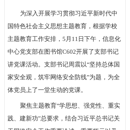
为深入开展学习贯彻习近平新时代中
国特色社会主义思想主题教育，根据学校
主题教育工作安排，5月11日下午，信息化
中心党支部在图书馆C602开展了支部书记
讲党课活动。支部书记周震以“坚持总体国
家安全观，筑牢网络安全防线”为题，为全
体党员上了一堂生动的党课。
聚焦主题教育“学思想、强党性、重实
践、建新功”总要求，结合习近平总书记关