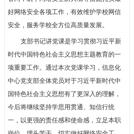
好网络安全各项工作，有效维护学校网信
安全，服务学校全方位高质量发展。
支部书记讲党课是学习贯彻习近平新
时代中国特色社会主义思想主题教育的一
项重要工作。通过本次党课学习，信息化
中心党支部全体党员对于习近平新时代中
国特色社会主义思想有了更深入的理解，
今后将继续坚持学思用贯通、知信行统
一，以更强的责任感和使命感，立足本职
岗位，埋头苦干，切实做好网络安全工