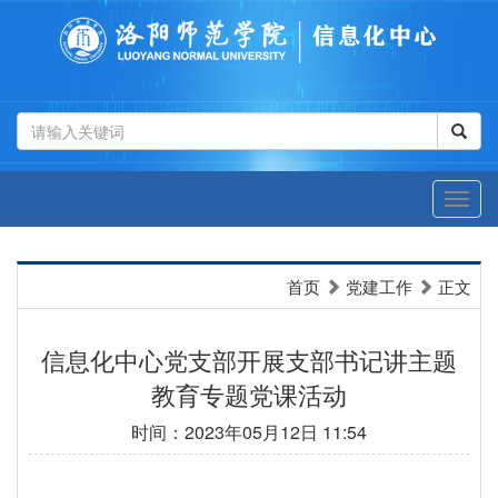
首页
党建工作
正文
信息化中心党支部开展支部书记讲主题
教育专题党课活动
时间：2023年05月12日 11:54