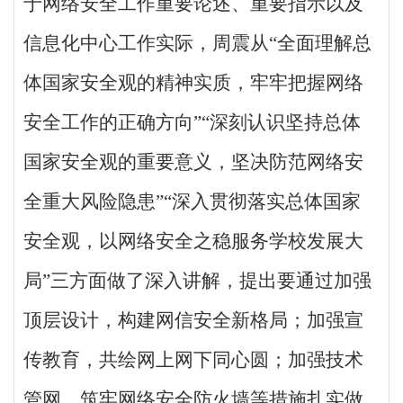
于网络安全工作重要论述、重要指示以及
信息化中心工作实际，周震从“全面理解总
体国家安全观的精神实质，牢牢把握网络
安全工作的正确方向”“深刻认识坚持总体
国家安全观的重要意义，坚决防范网络安
全重大风险隐患”“深入贯彻落实总体国家
安全观，以网络安全之稳服务学校发展大
局”三方面做了深入讲解，提出要通过加强
顶层设计，构建网信安全新格局；加强宣
传教育，共绘网上网下同心圆；加强技术
管网，筑牢网络安全防火墙等措施扎实做