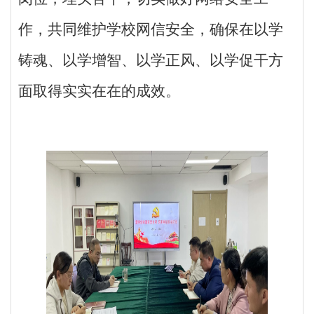
作，共同维护学校网信安全，确保在以学
铸魂、以学增智、以学正风、以学促干方
面取得实实在在的成效。