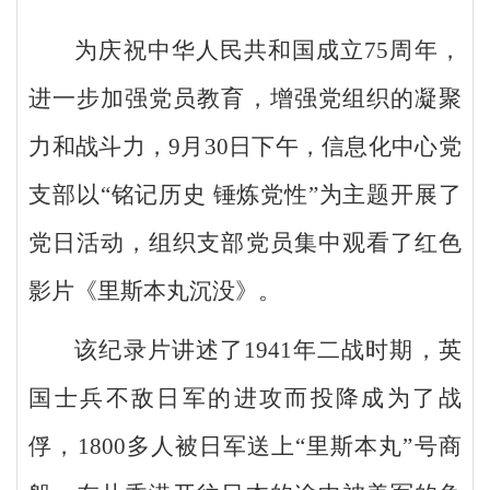
为庆祝中华人民共和国成立75周年，
进一步加强党员教育，增强党组织的凝聚
力和战斗力，9月30日下午，信息化中心党
支部以“铭记历史 锤炼党性”为主题开展了
党日活动，组织支部党员集中观看了红色
影片《里斯本丸沉没》。
该纪录片讲述了1941年二战时期，英
国士兵不敌日军的进攻而投降成为了战
俘，1800多人被日军送上“里斯本丸”号商