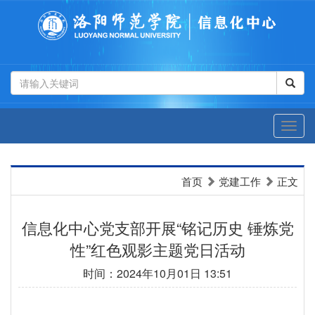
首页
党建工作
正文
信息化中心党支部开展“铭记历史 锤炼党
性”红色观影主题党日活动
时间：2024年10月01日 13:51