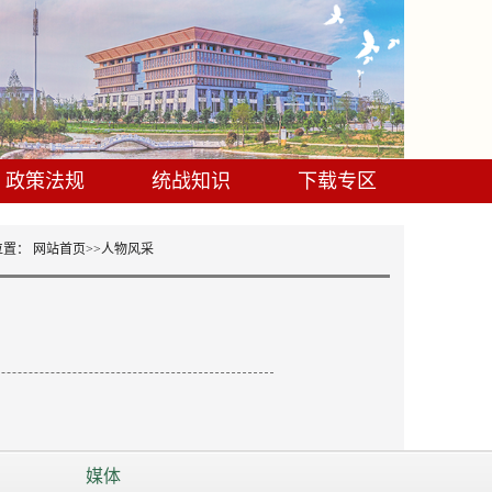
政策法规
统战知识
下载专区
位置：
网站首页
>>
人物风采
媒体