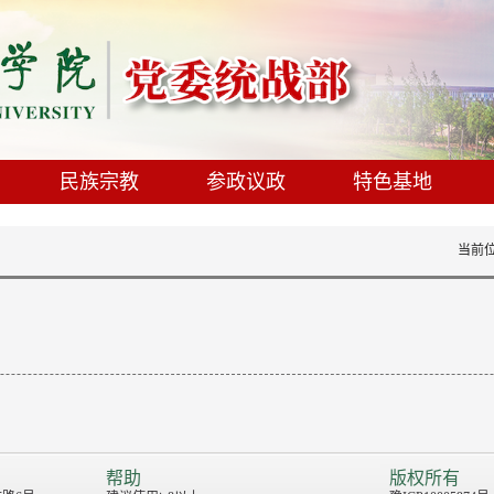
民族宗教
参政议政
特色基地
当前
帮助
版权所有