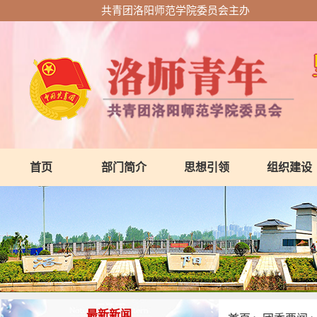
共青团洛阳师范学院委员会主办
首页
部门简介
思想引领
组织建设
最新新闻