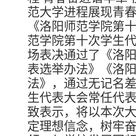
范大学进程展现青
《洛阳师范学院第
范学院第十次学生
场表决通过了《洛
表选举办法》《洛
法》，通过无记名
生代表大会常任代
致表示，将以本次
定理想信念，树牢