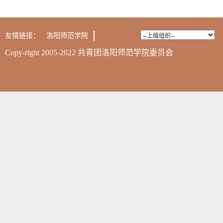
友情链接：
洛阳师范学院
Copy-right 2005-2022 共青团洛阳师范学院委员会