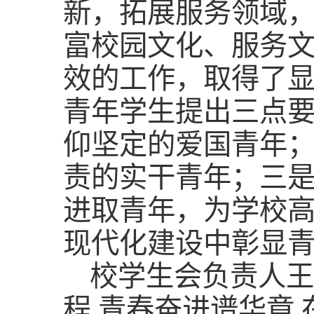
新，拓展服务领域
富校园文化、服务
效的工作，取得了
青年学生提出三点
仰坚定的爱国青年
责的实干青年；三
进取青年，为学校
现代化建设中彰显
校学生会负责人王
程 青春奋进谱华章