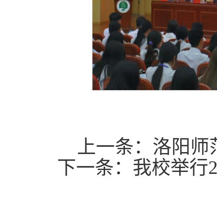
上一条：
洛阳师
下一条：
我校举行2