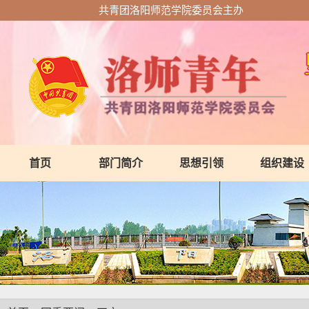
共青团洛阳师范学院委员会主办
首页
部门简介
思想引领
组织建设