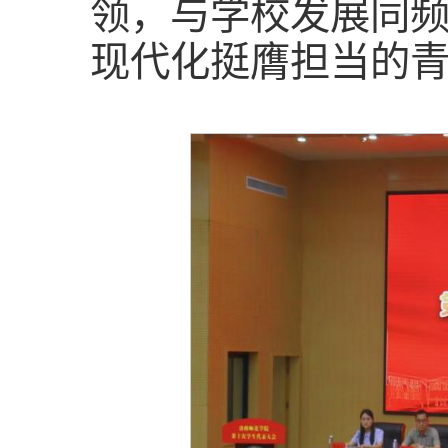
领，与学校发展同
现代化挺膺担当的