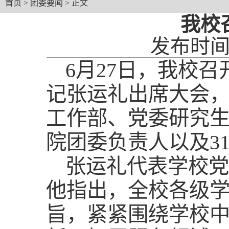
首页
>
团委要闻
> 正文
我校
发布时间：
6月27日，我校
记张运礼出席大会
工作部、党委研究
院团委负责人以及3
张运礼代表学校党
他指出，全校各级
旨，紧紧围绕学校