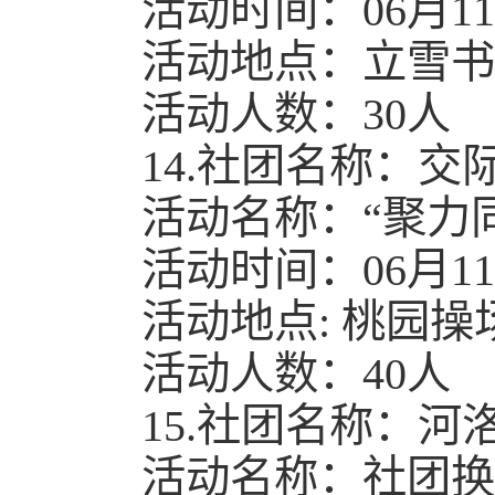
活动时间：06月11日1
活动地点：立雪书
活动人数：30人
14.社团名称：交
活动名称：“聚力
活动时间：06月11日1
活动地点: 桃园操
活动人数：40人
15.社团名称：河
活动名称：社团换