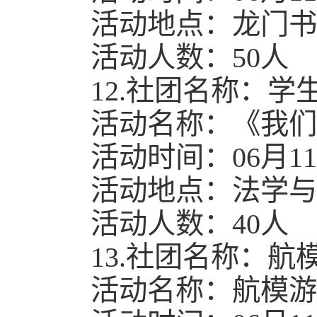
活动地点：龙门书
活动人数：50人
12.社团名称：
活动名称：《我们
活动时间：06月11日1
活动地点：法学与社
活动人数：40人
13.社团名称：航
活动名称：航模游