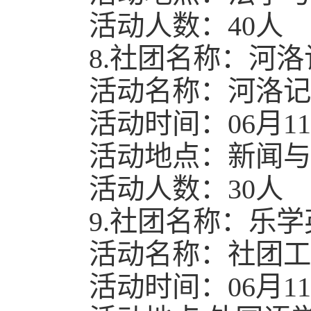
活动人数：40人
8.社团名称：河
活动名称：河洛记
活动时间：06月11日1
活动地点：新闻与传
活动人数：30人
9.社团名称：乐
活动名称：社团工
活动时间：06月11日1