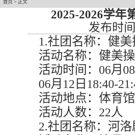
首页
> 正文
2025-202
发布时间：
1.社团名称：健
活动名称：健美操
活动时间：06月08日1
06月12日18:40-21:
活动地点：体育馆
活动人数：22人
2.社团名称：河洛