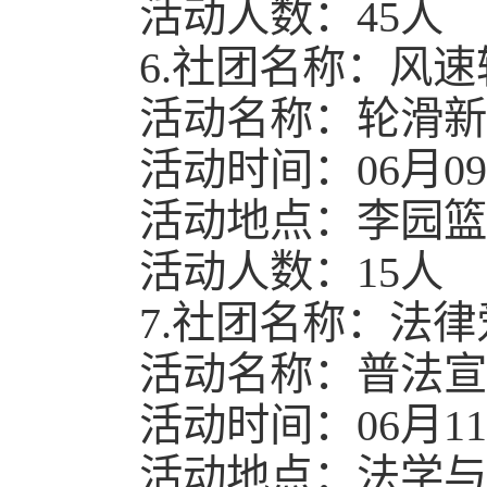
活动人数：45人
6.社团名称：风
活动名称：轮滑新
活动时间：06月09日2
活动地点：李园篮
活动人数：15人
7.社团名称：法
活动名称：普法宣
活动时间：06月11日1
活动地点：法学与社