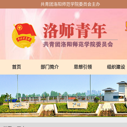
共青团洛阳师范学院委员会主办
首页
部门简介
思想引领
组织建设