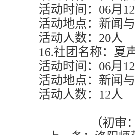
活动时间：06月12日1
活动地点：新闻与传
活动人数：20人
16.社团名称：
活动时间：06月12日1
活动地点：新闻与传
活动人数：12人
（初审