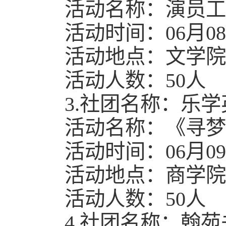
活动名称：演员工
活动时间：06月08日1
活动地点：文学院A
活动人数：50人
3.社团名称：乐
活动名称：《寻梦
活动时间：06月09日1
活动地点：商学院A
活动人数：50人
4.社团名称：翰