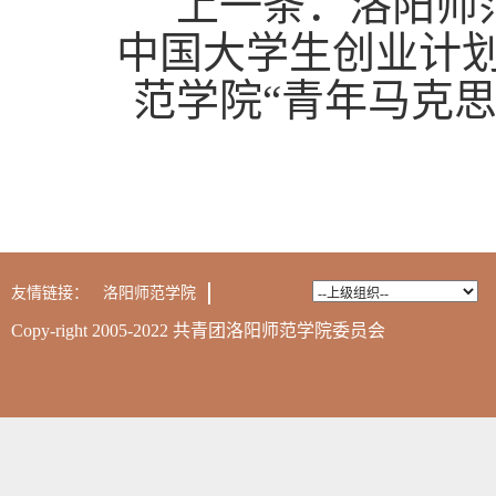
上一条：
洛阳师
中国大学生创业计
范学院“青年马克
友情链接：
洛阳师范学院
Copy-right 2005-2022 共青团洛阳师范学院委员会