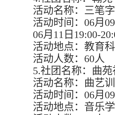
活动名称：三笔字
活动时间：06月09日1
06月11日19:00-20:
活动地点：教育科学
活动人数：60人
5.社团名称：曲苑
活动名称：曲艺训
活动时间：06月09日1
活动地点：音乐学院