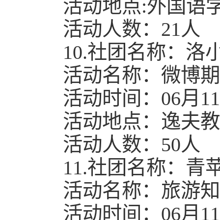
活动地点:外国语学院
活动人数：21人
10.社团名称：洛
活动名称：微博期
活动时间：06月11日1
活动地点：逸夫教学
活动人数：50人
11.社团名称：青
活动名称：旅游知
活动时间：06月11日1