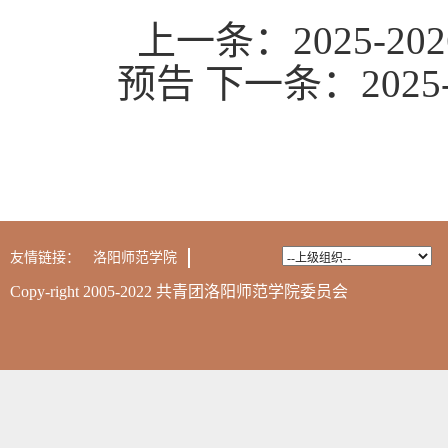
上一条：
2025
预告
下一条：
20
友情链接：
洛阳师范学院
Copy-right 2005-2022 共青团洛阳师范学院委员会