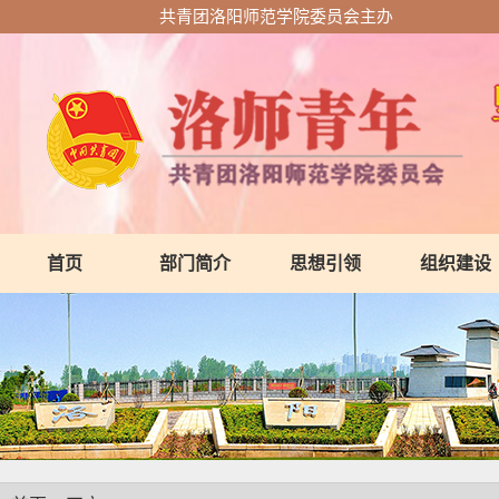
共青团洛阳师范学院委员会主办
首页
部门简介
思想引领
组织建设