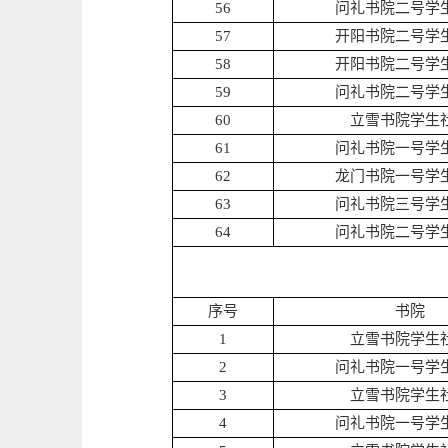
56
问礼书院二号学
57
开阳书院二号学
58
开阳书院二号学
59
问礼书院二号学
60
立雪书院学生
61
问礼书院一号学
62
龙门书院一号学
63
问礼书院三号学
64
问礼书院二号学
序号
书院
1
立雪书院学生
2
问礼书院一号学
3
立雪书院学生
4
问礼书院一号学