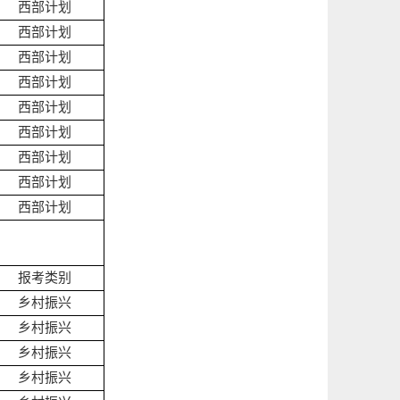
西部计划
西部计划
西部计划
西部计划
西部计划
西部计划
西部计划
西部计划
西部计划
报考类别
乡村振兴
乡村振兴
乡村振兴
乡村振兴