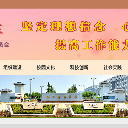
组织建设
校园文化
科技创新
社会实践