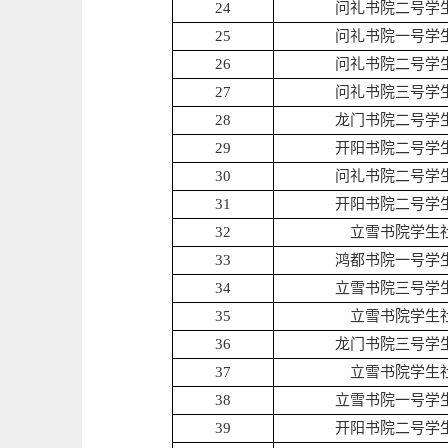
24
问礼书院二号学
25
问礼书院一号学
26
问礼书院二号学
27
问礼书院三号学
28
龙门书院二号学
29
开阳书院二号学
30
问礼书院二号学
31
开阳书院二号学
32
立雪书院学生
33
鸿都书院一号学
34
立雪书院三号学
35
立雪书院学生
36
龙门书院三号学
37
立雪书院学生
38
立雪书院一号学
39
开阳书院二号学