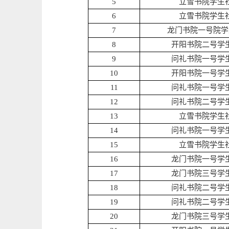
5
立雪书院学生
6
立雪书院学生
7
龙门书院一号院学
8
开阳书院二号学
9
问礼书院一号学
10
开阳书院一号学
11
问礼书院一号学
12
问礼书院二号学
13
立雪书院学生
14
问礼书院一号学
15
立雪书院学生
16
龙门书院一号学
17
龙门书院三号学
18
问礼书院二号学
19
问礼书院二号学
20
龙门书院三号学