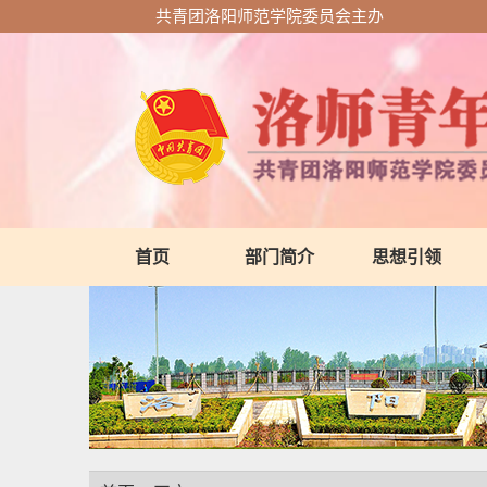
共青团洛阳师范学院委员会主办
首页
部门简介
思想引领