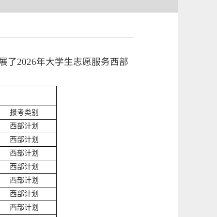
了2026年大学生志愿服务西部
报考类别
西部计划
西部计划
西部计划
西部计划
西部计划
西部计划
西部计划