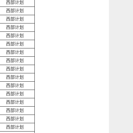
西部计划
西部计划
西部计划
西部计划
西部计划
西部计划
西部计划
西部计划
西部计划
西部计划
西部计划
西部计划
西部计划
西部计划
西部计划
西部计划