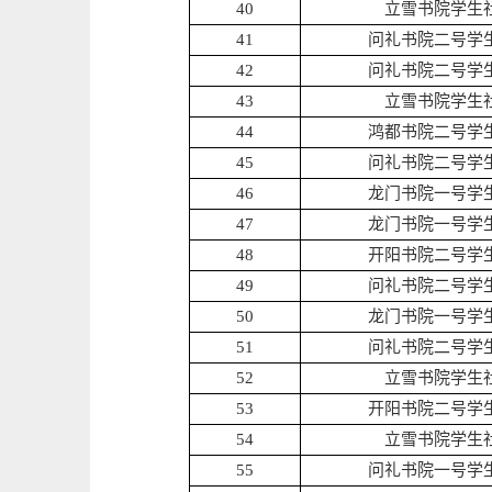
40
立雪书院学生
41
问礼书院二号学
42
问礼书院二号学
43
立雪书院学生
44
鸿都书院二号学
45
问礼书院二号学
46
龙门书院一号学
47
龙门书院一号学
48
开阳书院二号学
49
问礼书院二号学
50
龙门书院一号学
51
问礼书院二号学
52
立雪书院学生
53
开阳书院二号学
54
立雪书院学生
55
问礼书院一号学