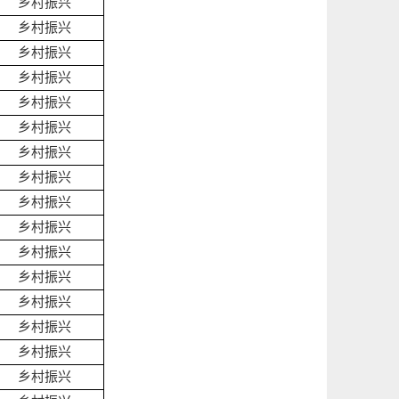
乡村振兴
乡村振兴
乡村振兴
乡村振兴
乡村振兴
乡村振兴
乡村振兴
乡村振兴
乡村振兴
乡村振兴
乡村振兴
乡村振兴
乡村振兴
乡村振兴
乡村振兴
乡村振兴