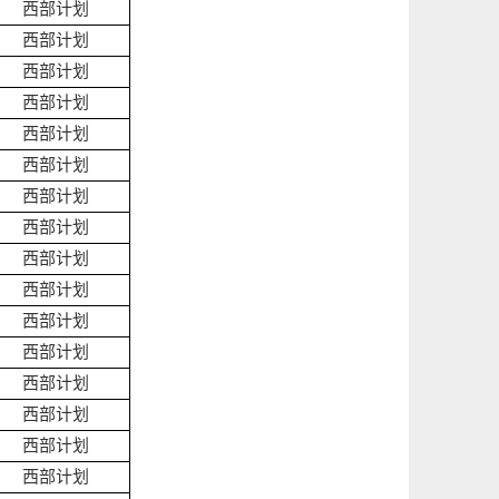
西部计划
西部计划
西部计划
西部计划
西部计划
西部计划
西部计划
西部计划
西部计划
西部计划
西部计划
西部计划
西部计划
西部计划
西部计划
西部计划