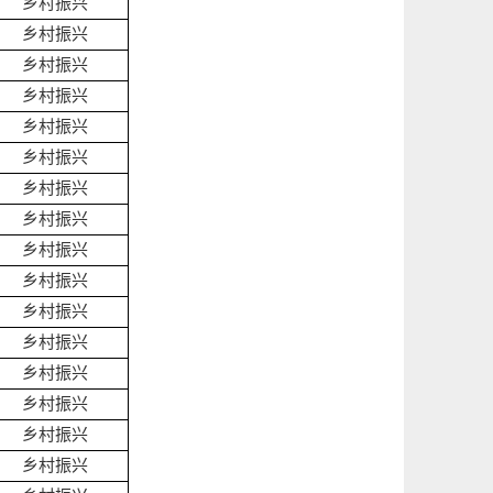
乡村振兴
乡村振兴
乡村振兴
乡村振兴
乡村振兴
乡村振兴
乡村振兴
乡村振兴
乡村振兴
乡村振兴
乡村振兴
乡村振兴
乡村振兴
乡村振兴
乡村振兴
乡村振兴