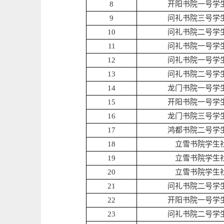
8
开阳书院一号学
9
问礼书院三号学
10
问礼书院二号学
11
问礼书院一号学
12
问礼书院一号学
13
问礼书院二号学
14
龙门书院一号学
15
开阳书院一号学
16
龙门书院三号学
17
鸿都书院二号学
18
立雪书院学生
19
立雪书院学生
20
立雪书院学生
21
问礼书院二号学
22
开阳书院一号学
23
问礼书院二号学