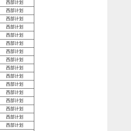
西部计划
西部计划
西部计划
西部计划
西部计划
西部计划
西部计划
西部计划
西部计划
西部计划
西部计划
西部计划
西部计划
西部计划
西部计划
西部计划