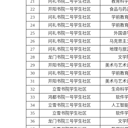
21
问礼书院二号学生社区
教育科
22
开阳书院一号学生社区
食品与药
23
问礼书院二号学生社区
学前教
24
问礼书院二号学生社区
学前教
25
问礼书院一号学生社区
外国语
26
问礼书院二号学生社区
马克思主
27
问礼书院三号学生社区
地理与旅
28
龙门书院二号学生社区
文学
29
开阳书院二号学生社区
美术与艺术
30
问礼书院二号学生社区
学前教
31
开阳书院二号学生社区
美术与艺术
32
立雪书院学生社区
生命科
33
鸿都书院一号学生社区
软件
34
立雪书院三号学生社区
人工智
35
立雪书院学生社区
软件
36
龙门书院三号学生社区
文学