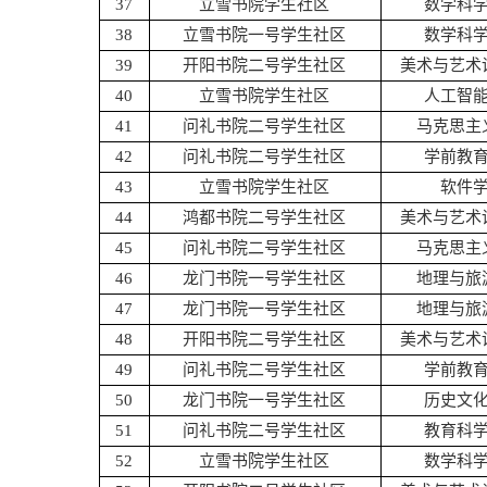
37
立雪书院学生社区
数学科
38
立雪书院一号学生社区
数学科
39
开阳书院二号学生社区
美术与艺术
40
立雪书院学生社区
人工智
41
问礼书院二号学生社区
马克思主
42
问礼书院二号学生社区
学前教
43
立雪书院学生社区
软件
44
鸿都书院二号学生社区
美术与艺术
45
问礼书院二号学生社区
马克思主
46
龙门书院一号学生社区
地理与旅
47
龙门书院一号学生社区
地理与旅
48
开阳书院二号学生社区
美术与艺术
49
问礼书院二号学生社区
学前教
50
龙门书院一号学生社区
历史文
51
问礼书院二号学生社区
教育科
52
立雪书院学生社区
数学科