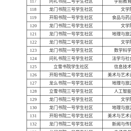
117
问礼书院二号学生社区
学前教
118
龙门书院三号学生社区
文学
119
开阳书院一号学生社区
食品与药
120
龙门书院二号学生社区
文学
121
龙门书院一号学生社区
地理与旅
122
龙门书院二号学生社区
文学
123
龙门书院一号学生社区
数学科
124
问礼书院三号学生社区
法学与社
125
立雪书院学生社区
信息技
126
开阳书院二号学生社区
美术与艺术
127
龙么书院一号学生社区
地理与旅
128
立雪书院三号学生社区
人工智
129
龙门书院二号学生社区
文学
130
龙门书院一号学生社区
地理与旅
131
开阳书院二号学生社区
美术与艺术
132
龙门书院二号学生社区
新闻与传