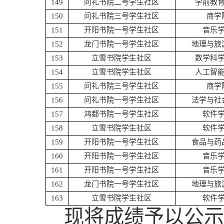
149
问礼书院二号学生社区
学前教
150
问礼书院三号学生社区
商学
151
开阳书院一号学生社区
音乐
152
龙门书院一号学生社区
地理与旅
153
立雪书院学生社区
数学科
154
立雪书院学生社区
人工智
155
问礼书院三号学生社区
商学
156
问礼书院一号学生社区
法学与社
157
鸿都书院一号学生社区
软件
158
立雪书院学生社区
软件
159
开阳书院一号学生社区
食品与药
160
开阳书院一号学生社区
音乐
161
开阳书院一号学生社区
音乐
162
龙门书院一号学生社区
地理与旅
163
立雪书院学生社区
软件
现将成绩予以公示，