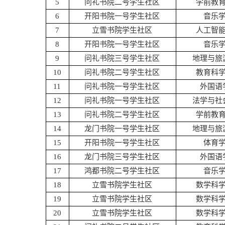
5
问礼书院二号学生社区
学前教
6
开阳书院一号学生社区
音乐
7
立雪书院学生社区
人工智
8
开阳书院一号学生社区
音乐
9
问礼书院三号学生社区
地理与旅
10
问礼书院二号学生社区
教育科
11
问礼书院一号学生社区
外国语
12
问礼书院一号学生社区
法学与社
13
问礼书院二号学生社区
学前教
14
龙门书院一号学生社区
地理与旅
15
开阳书院一号学生社区
体育
16
龙门书院三号学生社区
外国语
17
鸿都书院二号学生社区
音乐
18
立雪书院学生社区
数学科
19
立雪书院学生社区
数学科
20
立雪书院学生社区
数学科