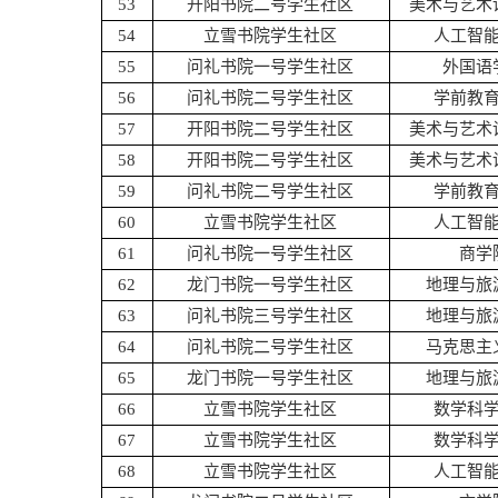
53
开阳书院二号学生社区
美术与艺术
54
立雪书院学生社区
人工智
55
问礼书院一号学生社区
外国语
56
问礼书院二号学生社区
学前教
57
开阳书院二号学生社区
美术与艺术
58
开阳书院二号学生社区
美术与艺术
59
问礼书院二号学生社区
学前教
60
立雪书院学生社区
人工智
61
问礼书院一号学生社区
商学
62
龙门书院一号学生社区
地理与旅
63
问礼书院三号学生社区
地理与旅
64
问礼书院二号学生社区
马克思主
65
龙门书院一号学生社区
地理与旅
66
立雪书院学生社区
数学科
67
立雪书院学生社区
数学科
68
立雪书院学生社区
人工智