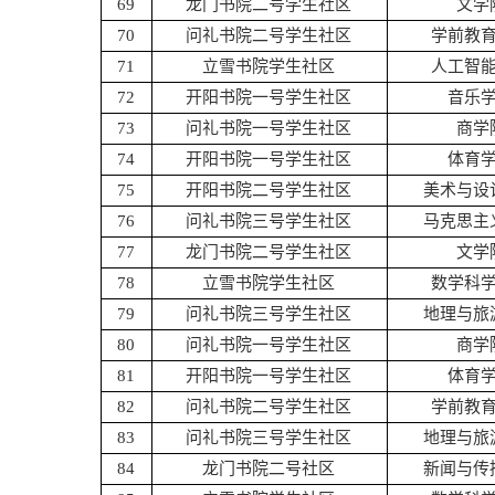
69
龙门书院二号学生社区
文学
70
问礼书院二号学生社区
学前教
71
立雪书院学生社区
人工智
72
开阳书院一号学生社区
音乐
73
问礼书院一号学生社区
商学
74
开阳书院一号学生社区
体育
75
开阳书院二号学生社区
美术与设
76
问礼书院三号学生社区
马克思主
77
龙门书院二号学生社区
文学
78
立雪书院学生社区
数学科
79
问礼书院三号学生社区
地理与旅
80
问礼书院一号学生社区
商学
81
开阳书院一号学生社区
体育
82
问礼书院二号学生社区
学前教
83
问礼书院三号学生社区
地理与旅
84
龙门书院二号社区
新闻与传