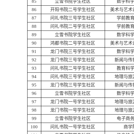
85
立雪书院学生社区
数学科
86
开阳书院二号学生社区
美术与艺术
87
问礼书院三号学生社区
学前教
88
问礼书院二号学生社区
学前教
89
立雪书院学生社区
数学科
90
鸿都书院二号学生社区
美术与艺术
91
龙门书院三号学生社区
数学科
92
龙门书院三号学生社区
新闻与传
93
问礼书院二号学生社区
教育科
94
问礼书院三号学生社区
地理与旅
95
龙门书院三号学生社区
新闻与传
96
立雪书院学生社区
数学科
97
龙门书院一号学生社区
地理与旅
98
龙门书院一号学生社区
地理与旅
99
立雪书院学生社区
电子商
100
问礼书院一号学生社区
商学