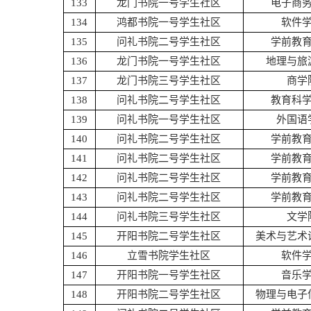
133
龙门书院一号学生社区
电子商
134
鸿都书院一号学生社区
软件
135
问礼书院二号学生社区
学前教
136
龙门书院一号学生社区
地理与旅
137
龙门书院三号学生社区
商学
138
问礼书院二号学生社区
教育科
139
问礼书院一号学生社区
外国语
140
问礼书院二号学生社区
学前教
141
问礼书院二号学生社区
学前教
142
问礼书院二号学生社区
学前教
143
问礼书院二号学生社区
学前教
144
问礼书院三号学生社区
文学
145
开阳书院二号学生社区
美术与艺术
146
立雪书院学生社区
软件
147
开阳书院一号学生社区
音乐
148
开阳书院二号学生社区
物理与电子