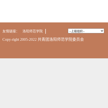
友情链接：
洛阳师范学院
Copy-right 2005-2022 共青团洛阳师范学院委员会