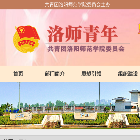
共青团洛阳师范学院委员会主办
首页
部门简介
思想引领
组织建设