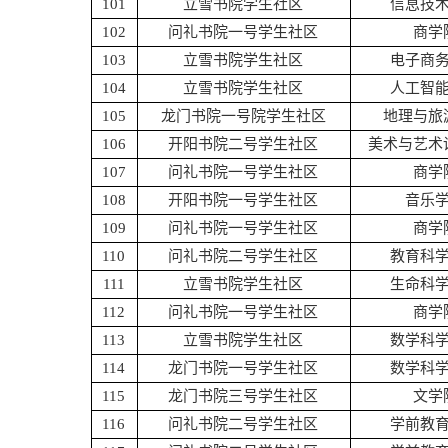
101
立雪书院学生社区
信息技
102
问礼书院一号学生社区
商学
103
立雪书院学生社区
电子商
104
立雪书院学生社区
人工智
105
龙门书院一号院学生社区
地理与旅
106
开阳书院二号学生社区
美术与艺术
107
问礼书院一号学生社区
商学
108
开阳书院一号学生社区
音乐
109
问礼书院一号学生社区
商学
110
问礼书院二号学生社区
教育科
111
立雪书院学生社区
生命科
112
问礼书院一号学生社区
商学
113
立雪书院学生社区
数学科
114
龙门书院一号学生社区
数学科
115
龙门书院三号学生社区
文学
116
问礼书院二号学生社区
学前教