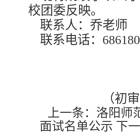
校团委反映。
联系人：乔老师
联系电话：686180
（初审
上一条：
洛阳师
面试名单公示
下一