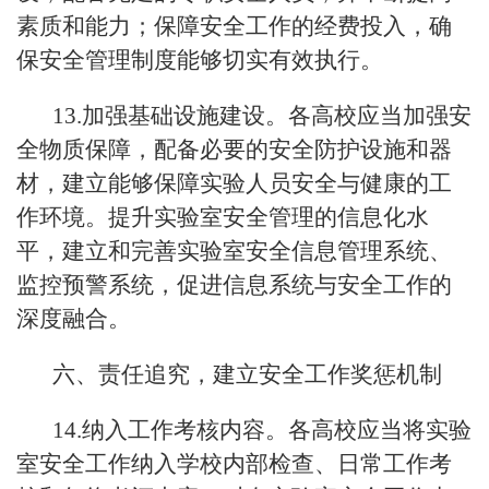
素质和能力；保障安全工作的经费投入，确
保安全管理制度能够切实有效执行。
13.加强基础设施建设。各高校应当加强安
全物质保障，配备必要的安全防护设施和器
材，建立能够保障实验人员安全与健康的工
作环境。提升实验室安全管理的信息化水
平，建立和完善实验室安全信息管理系统、
监控预警系统，促进信息系统与安全工作的
深度融合。
六、责任追究，建立安全工作奖惩机制
14.纳入工作考核内容。各高校应当将实验
室安全工作纳入学校内部检查、日常工作考