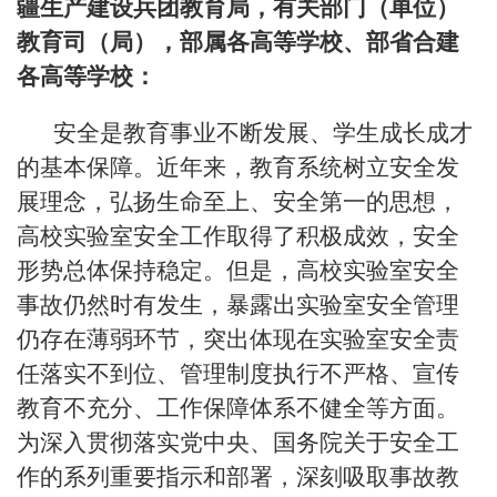
疆生产建设兵团教育局，有关部门（单位）
教育司（局），部属各高等学校、部省合建
各高等学校：
安全是教育事业不断发展、学生成长成才
的基本保障。近年来，教育系统树立安全发
展理念，弘扬生命至上、安全第一的思想，
高校实验室安全工作取得了积极成效，安全
形势总体保持稳定。但是，高校实验室安全
事故仍然时有发生，暴露出实验室安全管理
仍存在薄弱环节，突出体现在实验室安全责
任落实不到位、管理制度执行不严格、宣传
教育不充分、工作保障体系不健全等方面。
为深入贯彻落实党中央、国务院关于安全工
作的系列重要指示和部署，深刻吸取事故教