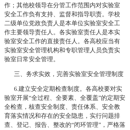
作；其他校领导在分管工作范围内对实验室
安全工作负有支持、监督和指导职责。学校
二级单位党政负责人是本单位实验室安全工
作主要领导责任人。各实验室责任人是本实
验室安全工作的直接责任人。各高校应当有
实验室安全管理机构和专职管理人员负责实
验室日常安全管理。
三、务求实效，完善实验室安全管理制度
6.建立安全定期检查制度。各高校要对实
验室开展“全过程、全要素、全覆盖”的定期安
全检查，核查安全制度、责任体系、安全教
育落实情况和存在的安全隐患，实行问题排
查、登记、报告、整改的“闭环管理”，严格落