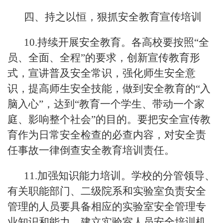
四、持之以恒，狠抓安全教育宣传培训
10.持续开展安全教育。各高校要按照“全
员、全面、全程”的要求，创新宣传教育形
式，宣讲普及安全常识，强化师生安全意
识，提高师生安全技能，做到安全教育的“入
脑入心”，达到“教育一个学生、带动一个家
庭、影响整个社会”的目的。要把安全宣传教
育作为日常安全检查的必查内容，对安全责
任事故一律倒查安全教育培训责任。
11.加强知识能力培训。学校的分管领导、
有关职能部门、二级院系和实验室负责安全
管理的人员要具备相应的实验室安全管理专
业知识和能力。建立实验室人员安全培训机