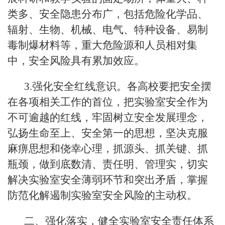
类多、安全隐患分布广，包括危险化学品、
辐射、生物、机械、电气、特种设备、易制
毒制爆材料等，重大危险源和人员相对集
中，安全风险具有累加效应。
3.强化安全红线意识。各高校要把安全摆
在各项相关工作的首位，把实验室安全作为
不可逾越的红线，牢固树立安全发展理念，
弘扬生命至上、安全第一的思想，坚决克服
麻痹思想和侥幸心理，抓源头、抓关键、抓
瓶颈，做到底数清、责任明、管理实，切实
解决实验室安全薄弱环节和突出矛盾，掌握
防范化解遏制实验室安全风险的主动权。
二、强化落实，健全实验室安全责任体系