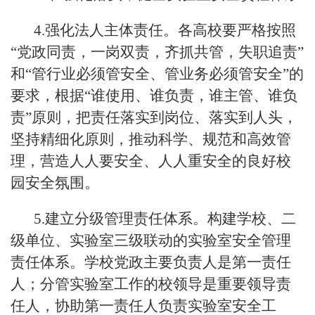
4.强化法人主体责任。各高校要严格按照
“党政同责，一岗双责，齐抓共管，失职追责”
和“管行业必须管安全、管业务必须管安全”的
要求，根据“谁使用、谁负责，谁主管、谁负
责”原则，把责任落实到岗位、落实到人头，
坚持精细化原则，推动科学、规范和高效管
理，营造人人要安全、人人重安全的良好校
园安全氛围。
5.建立分级管理责任体系。构建学校、二
级单位、实验室三级联动的实验室安全管理
责任体系。学校党政主要负责人是第一责任
人；分管实验室工作的校领导是重要领导责
任人，协助第一责任人负责实验室安全工