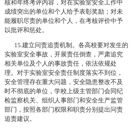
核和年终考评内容，对在实验室安全工作中
成绩突出的单位和个人给予表彰奖励；对未
能履职尽责的单位和个人，在考核评价中予
以批评和惩处。
15.建立问责追责机制。各高校要对发生的
实验室安全事故，开展责任倒查，严肃追究
相关单位及个人的事故责任，依法依规处
理。对于实验室安全责任制度落实不到位，
安全管理存在重大问题，安全隐患整改不及
时不彻底的单位，学校上级主管部门会同纪
检监察机关、组织人事部门和安全生产监管
部门，按照各部门权限和职责分别提出问责
追责建议。