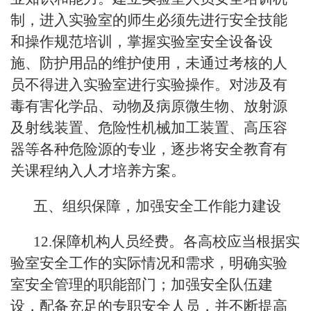
制，进入实验室的师生必须先进行安全技能
和操作规范培训，掌握实验室安全设备设
施、防护用品的维护使用，未通过考核的人
员不得进入实验室进行实验操作。对涉及有
毒有害化学品、动物及病原微生物、放射源
及射线装置、危险性机械加工装置、高压容
器等各种危险源的专业，逐步将安全教育有
关课程纳入人才培养方案。
五、组织保障，加强安全工作能力建设
12.保障机构人员经费。各高校应当根据实
验室安全工作的实际情况和需求，明确实验
室安全管理的职能部门；加强安全队伍建
设，配备充足的专职安全人员，并不断提高