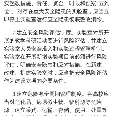
实整改措施、责任、资金、时限和预案“五到
位”。对存在重大安全隐患的实验室，应当立
即停止实验室运行直至隐患彻底整改消除。
7.建立安全风险评估制度。实验室对所开
展的教学科研活动要进行风险评估，并建立
实验室人员安全准入和实验过程管理机制。
实验室在开展新增实验项目前必须进行风险
评估，明确安全隐患和应对措施。在新建、
改建、扩建实验室时，应当把安全风险评估
作为建设立项的必要条件。
8.建立危险源全周期管理制度。各高校应
当对危化品、病原微生物、辐射源等危险
源，建立采购、运输、存储、使用、处置等