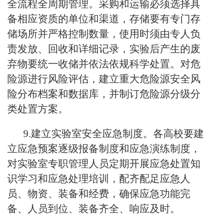
全流程全周期管理。采购和运输必须选择具
备相应资质的单位和渠道，存储要有专门存
储场所并严格控制数量，使用时须由专人负
责发放、回收和详细记录，实验后产生的废
弃物要统一收储并依法依规科学处置。对危
险源进行风险评估，建立重大危险源安全风
险分布档案和数据库，并制订危险源分级分
类处置方案。
9.建立实验室安全应急制度。各高校要建
立应急预案逐级报备制度和应急演练制度，
对实验室专职管理人员定期开展应急处置知
识学习和应急处理培训，配齐配足应急人
员、物资、装备和经费，确保应急功能完
备、人员到位、装备齐全、响应及时。