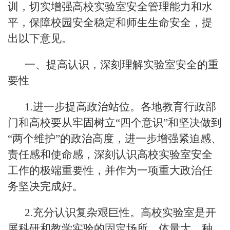
训，切实增强高校实验室安全管理能力和水
平，保障校园安全稳定和师生生命安全，提
出以下意见。
一、提高认识，深刻理解实验室安全的重
要性
1.进一步提高政治站位。各地教育行政部
门和高校要从牢固树立“四个意识”和坚决做到
“两个维护”的政治高度，进一步增强紧迫感、
责任感和使命感，深刻认识高校实验室安全
工作的极端重要性，并作为一项重大政治任
务坚决完成好。
2.充分认识复杂艰巨性。高校实验室是开
展科研和教学实验的固定场所，体量大、种