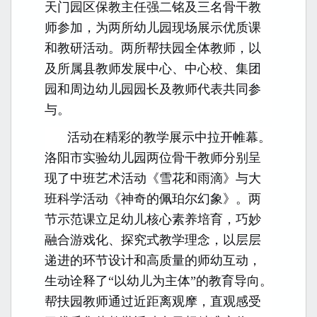
天门园区保教主任强二铭及三名骨干教
师参加，为两所幼儿园现场展示优质课
和教研活动。两所帮扶园全体教师，以
及所属县教师发展中心、中心校、集团
园和周边幼儿园园长及教师代表共同参
与。
活动在精彩的教学展示中拉开帷幕。
洛阳市实验幼儿园两位骨干教师分别呈
现了中班艺术活动《雪花和雨滴》与大
班科学活动《神奇的佩珀尔幻象》。两
节示范课立足幼儿核心素养培育，巧妙
融合游戏化、探究式教学理念，以层层
递进的环节设计和高质量的师幼互动，
生动诠释了“以幼儿为主体”的教育导向。
帮扶园教师通过近距离观摩，直观感受