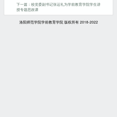
下一篇：校党委副书记张运礼为学前教育学院学生讲
授专题思政课
洛阳师范学院学前教育学院 版权所有 2018-2022