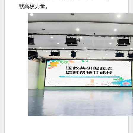
献高校力量。