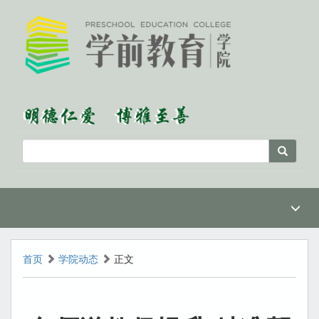
首页
学院动态
正文