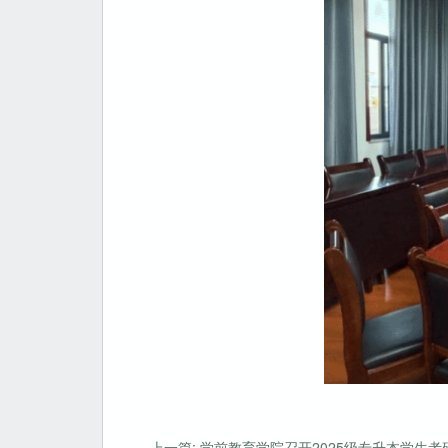
上一篇: 学前教育学院召开2025级专升本学生