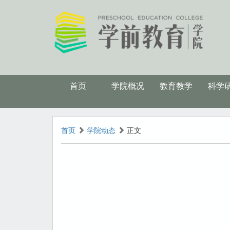
首页
学院概况
教育教学
科学
首页
学院动态
正文