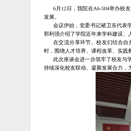
6月12日，我院在A6-504
发展。
会议伊始，党委书记褚卫东代表
郭利强介绍了学院近年来学科建设、
在交流分享环节。校友们结合自
时，围绕人才培养、课程改革、实践
此次座谈会进一步筑牢了校友与
持续深化校友联动、凝聚发展合力，