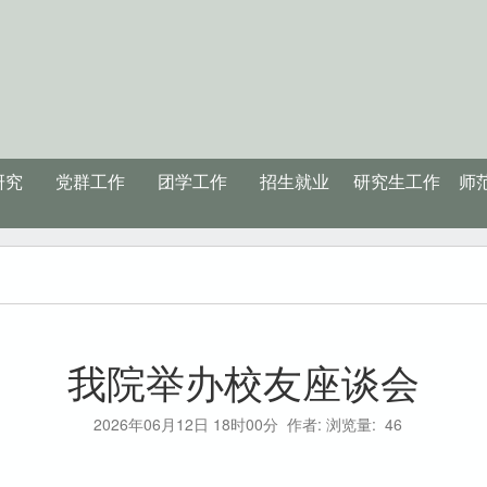
研究
党群工作
团学工作
招生就业
研究生工作
师
我院举办校友座谈会
2026年06月12日 18时00分
作者: 浏览量:
46