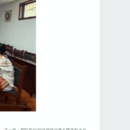
下一篇：我院举行2026届毕业典礼暨表彰大会