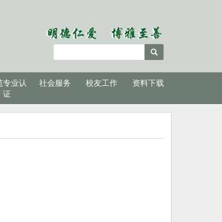
范专业认
社会服务
校友工作
资料下载
证