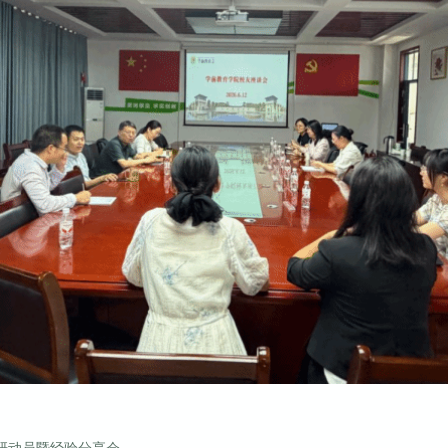
考研动员暨经验分享会