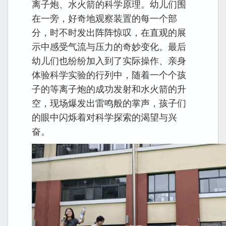
离子炮、水火箭的科学原理。幼儿们围
在一旁，好奇地观察装置的每一个部
分，时不时发出阵阵惊叹，在直观的展
示中感受气流与压力的奇妙变化。最后
幼儿们也纷纷加入到了实际操作、亲身
体验科学实验的行列中，随着一个个孩
子的等离子炮的成功发射和水火箭的升
空，现场爆发出雷鸣般的掌声，孩子们
的眼中闪烁着对科学探索的渴望与兴
奋。