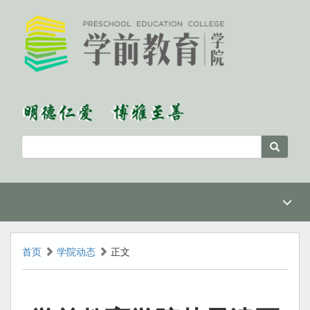
首页
学院动态
正文