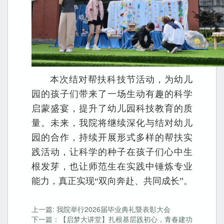
本次结对帮扶科技节活动，为幼儿
园的孩子们带来了一场生动有趣的科学
启蒙盛宴，提升了幼儿园科技教育的质
量。未来，我院将继续深化与结对幼儿
园的合作，持续开展形式多样的帮扶实
践活动，让科学的种子在孩子们心中生
根发芽，也让师范生在实践中锤炼专业
能力，真正实现“双向奔赴、共同成长”。
上一篇: 我院举行2026届毕业典礼暨表彰大会
下一篇：【启梦大讲堂】扎根基层践初心，青春建功