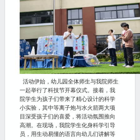
活动伊始，幼儿园全体师生与我院师生
一起举行了科技节开幕仪式。接着，我
院学生为孩子们带来了精心设计的科学
小实验，其中等离子炮与水火箭两大项
目深受孩子们的喜爱，将活动氛围推向
高潮。在现场，我院学生化身科学引导
员，用生动易懂的语言向幼儿们讲解等