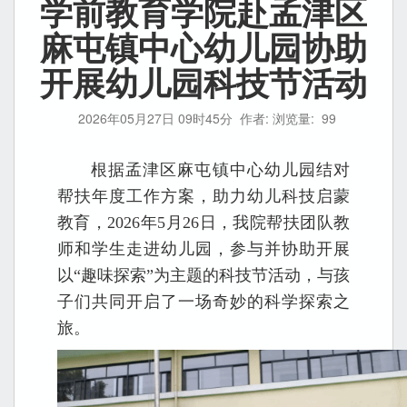
学前教育学院赴孟津区
麻屯镇中心幼儿园协助
开展幼儿园科技节活动
2026年05月27日 09时45分
作者: 浏览量:
99
根据孟津区麻屯镇中心幼儿园结对
帮扶年度工作方案，助力幼儿科技启蒙
教育，2026年5月26日，我院帮扶团队教
师和学生走进幼儿园，参与并协助开展
以“趣味探索”为主题的科技节活动，与孩
子们共同开启了一场奇妙的科学探索之
旅。