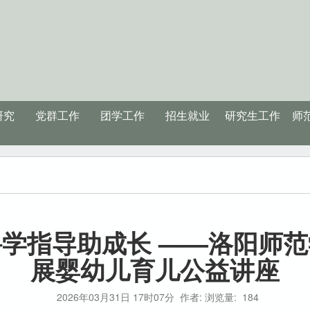
研究
党群工作
团学工作
招生就业
研究生工作
师
学指导助成长 ——洛阳师
展婴幼儿育儿公益讲座
2026年03月31日 17时07分
作者: 浏览量:
184