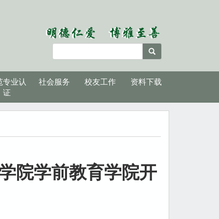
范专业认
社会服务
校友工作
资料下载
证
范学院学前教育学院开