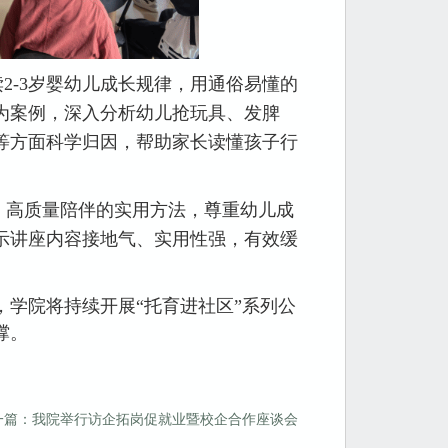
2-3岁婴幼儿成长规律，用通俗易懂的
为案例，深入分析幼儿抢玩具、发脾
等方面科学归因，帮助家长读懂孩子行
、高质量陪伴的实用方法，尊重幼儿成
示讲座内容接地气、实用性强，有效缓
学院将持续开展“托育进社区”系列公
撑。
一篇：我院举行访企拓岗促就业暨校企合作座谈会