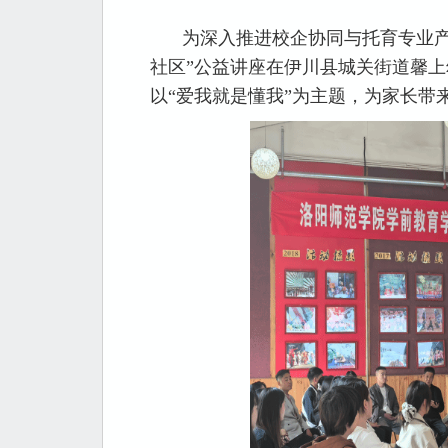
为深入推进校企协同与托育专业产
社区”公益讲座在伊川县城关街道馨上
以“爱我就是懂我”为主题，为家长带