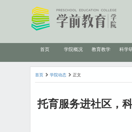
首页
学院概况
教育教学
科学
首页
学院动态
正文
托育服务进社区，科