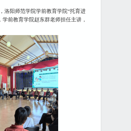
日，洛阳师范学院学前教育学院“托育进
与，学前教育学院赵东群老师担任主讲，