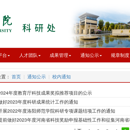
平台
人才团队
成果管理
通知公示
规章制度
位置：
首页
通知公示
校内通知
2024年度教育厅科技成果奖拟推荐项目的公示
做好2023年度科研成果统计工作的通知
开展2022年度洛阳师范学院科研专项课题结项工作的通知