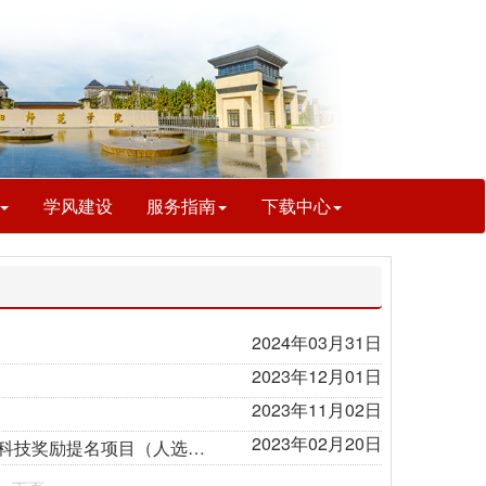
学风建设
服务指南
下载中心
2024年03月31日
2023年12月01日
2023年11月02日
2023年02月20日
关于提前做好2023年度河南省科技奖励申报基础性工作和征集河南省科技奖励提名项目（人选）意向的通知