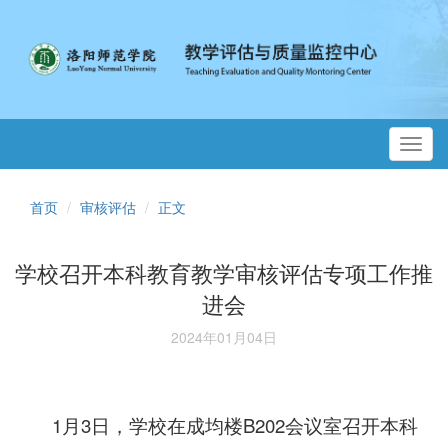
Toggl
navig
首页
审核评估
正文
学校召开本科教育教学审核评估专项工作推
进会
2024年01月04日
1月3日，学校在成均楼B202会议室召开本科