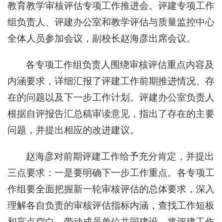
教育教学审核评估专项工作推进会。评建专项工作
组负责人、评建办公室和教学评估与质量监控中心
全体人员参加会议，副校长赵海彦出席会议。
各专项工作组负责人围绕审核评估重点内容及
内涵要求，详细汇报了评建工作前期推进情况、存
在的问题以及下一步工作计划。评建办公室负责人
根据自评报告汇总稿审读意见，指出了存在的主要
问题，并提出相应的改进建议。
赵海彦对前期评建工作给予充分肯定，并提出
三点要求：一是要明确下一步工作重点。各专项工
作组要全面把握新一轮审核评估的总体要求，深入
理解各自负责的审核评估指标内涵，查找工作短板
和盲点空白，带动成员单位共同建设，将评建工作