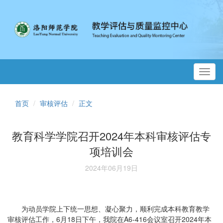
Toggl
navig
首页
审核评估
正文
教育科学学院召开2024年本科审核评估专
项培训会
2024年06月19日
为动员学院上下统一思想、凝心聚力，顺利完成本科教育教学
审核评估工作，6月18日下午，我院在A6-416会议室召开2024年本