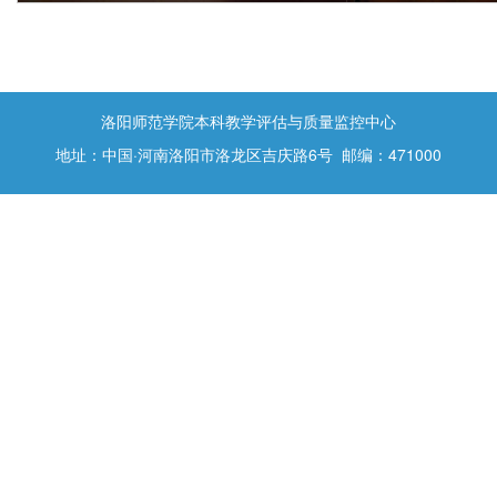
洛阳师范学院本科教学评估与质量监控中心
地址：中国·河南洛阳市洛龙区吉庆路6号 邮编：471000