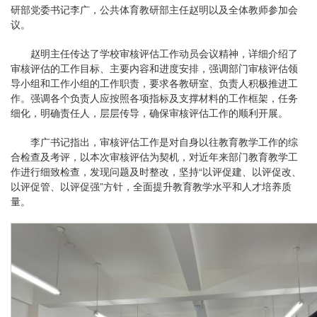
研部党委书记李广，公共体育教研部主任赵明以及全体教师参加会
议。
赵明主任传达了学校审核评估工作动员会议精神，详细介绍了
审核评估的工作目标、主要内容和进度安排，强调部门审核评估领
导小组和工作小组的工作职责，要求各教研室、负责人积极推进工
作。强调各个负责人应按照各项指标及支撑材料的工作框架，任务
细化，明确责任人，层层传导，确保审核评估工作的顺利开展。
李广书记指出，审核评估工作是对自身以往教育教学工作的综
合检查及考评，以本次审核评估为契机，对近年来部门教育教学工
作进行细致检查，发现问题及时整改，坚持“以评促建、以评促改、
以评促管、以评促强”方针，全面提升教育教学水平和人才培养质
量。