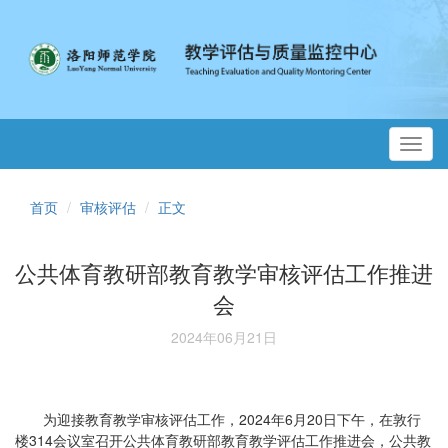
Toggl
navig
首页
审核评估
正文
公共体育教研部教育教学审核评估工作推进
会
2024年06月21日
为迎接教育教学审核评估工作，2024年6月20日下午，在敦行
楼314会议室召开公共体育教研部教育教学评估工作推进会，公共教