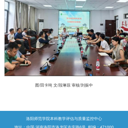
图/田卡吨 文/段琳琼 审核/刘振中
洛阳师范学院本科教学评估与质量监控中心
地址：中国·河南洛阳市洛龙区吉庆路6号 邮编：471000