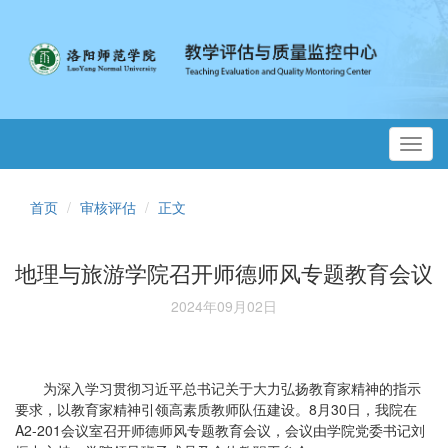
Toggl
navig
首页
审核评估
正文
地理与旅游学院召开师德师风专题教育会议
2024年09月02日
为深入学习贯彻习近平总书记关于大力弘扬教育家精神的指示
要求，以教育家精神引领高素质教师队伍建设。8月30日，我院在
A2-201会议室召开师德师风专题教育会议，会议由学院党委书记刘