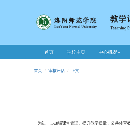
首页
学校主页
中心概况
首页
审核评估
正文
为进一步加强课堂管理、提升教学质量，公共体育教