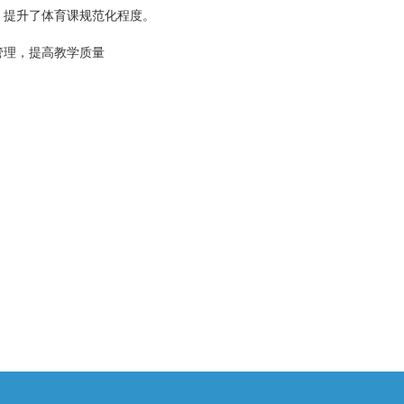
，提升了体育课规范化程度。
管理，提高教学质量