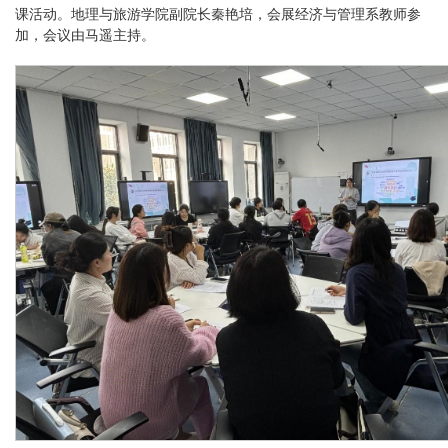
课活动。地理与旅游学院副院长秦艳培，会展经济与管理系教师参
加，会议由马遥主持。