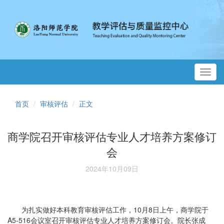
Toggl
navig
首页
审核评估
正文
商学院召开审核评估专业人才培养方案修订
会
2024年10月09日
为扎实做好本科教育审核评估工作，10月8日上午，商学院于
A5-516会议室召开审核评估专业人才培养方案修订会。院长张成