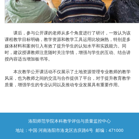
课后，参与公开课的老师从多个角度进行了研讨，一致认为该
课程教学目标明确，教学资源和教学工具运用比较娴熟，特别是多
媒体材料和案例引入有效了提升学生的认知水平和实践能力。同
时，建议授课教师注意随时关注学情，增强与学生的互动、结合讲
授内容适当增加板书等。
本次教学公开课活动不仅展示了土地资源管理专业教师的教学
风采，也为教师之间的交流与合作提供了平台，对于提升教育教学
质量，增强学生的专业认同以及推动专业发展具有重要作用。
洛阳师范学院本科教学评估与质量监控中心
地址：中国·河南洛阳市洛龙区吉庆路6号 邮编：471000