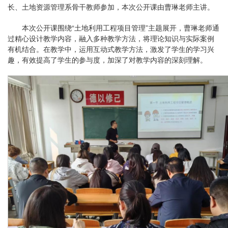
长、土地资源管理系骨干教师参加，本次公开课由曹琳老师主讲。
本次公开课围绕“土地利用工程项目管理”主题展开，曹琳老师通
过精心设计教学内容，融入多种教学方法，将理论知识与实际案例
有机结合。在教学中，运用互动式教学方法，激发了学生的学习兴
趣，有效提高了学生的参与度，加深了对教学内容的深刻理解。