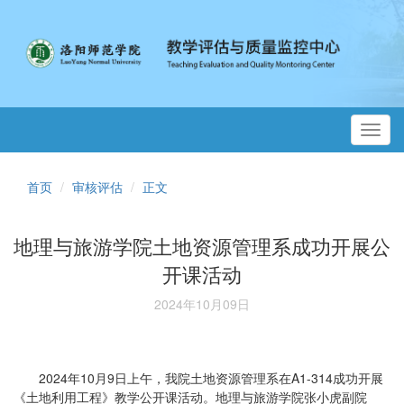
Toggl
navig
首页
审核评估
正文
地理与旅游学院土地资源管理系成功开展公
开课活动
2024年10月09日
2024年10月9日上午，我院土地资源管理系在A1-314成功开展
《土地利用工程》教学公开课活动。地理与旅游学院张小虎副院