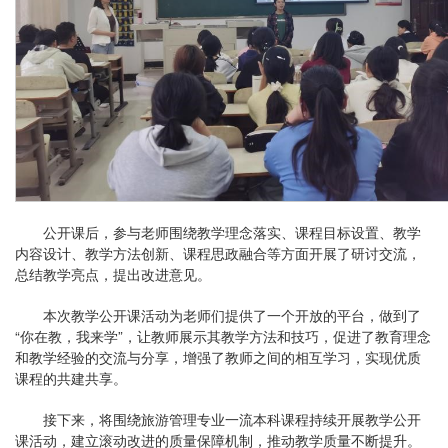
公开课后，参与老师围绕教学理念落实、课程目标设置、教学
内容设计、教学方法创新、课程思政融合等方面开展了研讨交流，
总结教学亮点，提出改进意见。
本次教学公开课活动为老师们提供了一个开放的平台，做到了
“你在教，我来学”，让教师展示其教学方法和技巧，促进了教育理念
和教学经验的交流与分享，增强了教师之间的相互学习，实现优质
课程的共建共享。
接下来，将围绕旅游管理专业一流本科课程持续开展教学公开
课活动，建立滚动改进的质量保障机制，推动教学质量不断提升。