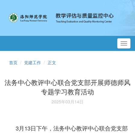
Toggl
navig
首页
党建工作
正文
法务中心教评中心联合党支部开展师德师风
专题学习教育活动
2025年03月14日
3月13日下午，法务中心教评中心联合党支部