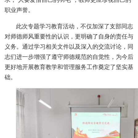
职业声誉。
此次专题学习教育活动，不仅加深了支部同志
对师德师风重要性的认识，更明确了自身的责任与
义务。通过学习相关文件以及深入的交流讨论，同
志们进一步增强了遵守师德规范的自觉性，为今后
更好地开展教育教学和管理服务工作奠定了坚实基
础。