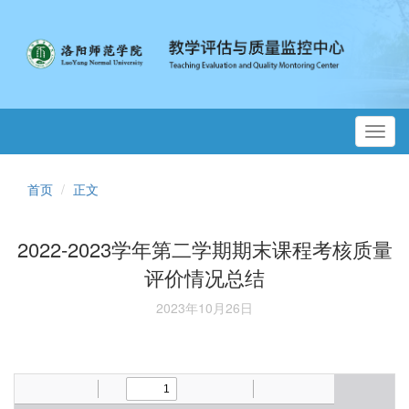
Toggl
navig
首页
正文
2022-2023学年第二学期期末课程考核质量
评价情况总结
2023年10月26日