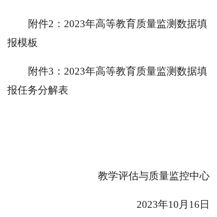
附件2：2023年高等教育质量监测数据填
报模板
附件3：2023年高等教育质量监测数据填
报任务分解表
教学评估与质量监控中心
2023年
10
月
1
6
日