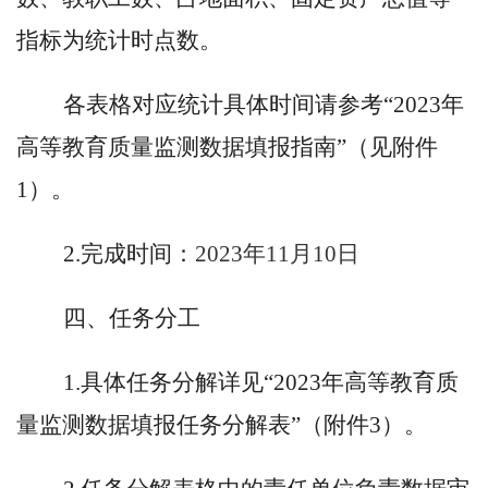
指标为统计时点数。
各表格对应统计具体时间请参考“
2023年
高等教育质量监测数据填报指南”（见附件
1）。
2.完成时间：
2023年1
1
月
10
日
四、任务分工
1.具体任务分解详见“2023年高等教育质
量监测数据填报任务分解表”（附件3）。