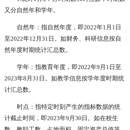
又分自然年和学年。
自然年：指自然年度，即
2022年1月1日
至2022年12月31日。如财务、科研信息按自
然年度时期统计汇总数。
学年：指教育年度，即
2022年9月1日至
2023年8月31日。如教学信息按学年度时期统
计汇总数。
时点：指特定时刻产生的指标数据的统
计截止时间，即
2023年9月30日。如在校生
数、教职工数、占地面积、固定资产总值等