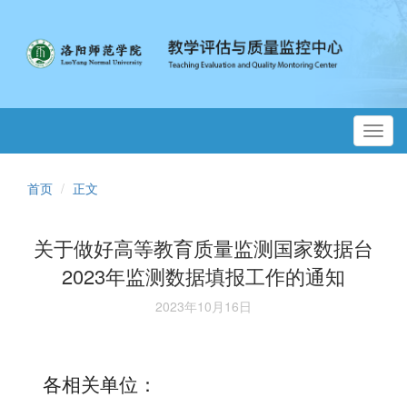
Toggl
navig
首页
正文
关于做好高等教育质量监测国家数据台
2023年监测数据填报工作的通知
2023年10月16日
各相关单位：