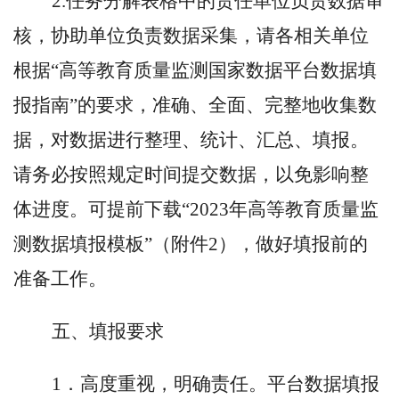
2.任务分解表格中的责任单位负责数据审
核，协助单位负责数据采集，请各相关单位
根据“高等教育质量监测国家数据平台数据填
报指南”的要求，准确、全面、完整地收集数
据，对数据进行整理、统计、汇总、填报。
请务必按照规定时间提交数据，以免影响整
体进度。可提前下载“2023年高等教育质量监
测数据填报模板”（附件2），做好填报前的
准备工作。
五、填报要求
1．高度重视，明确责任。平台数据填报