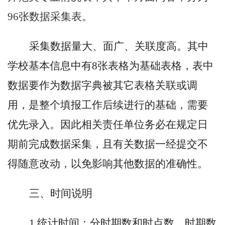
96张数据采集表。
采集数据量大、面广、关联度高。其中
学校基本信息中有
8张表格为基础表格，表中
数据要作为数据字典被其它表格关联或调
用，是整个填报工作后续进行的基础，需要
优先录入。因此相关责任单位务必在规定日
期前完成数据采集，且有关数据一经提交不
得随意改动，以免影响其他数据的准确性。
三、时间说明
1.统计时间：分时期数和时点数，时期数