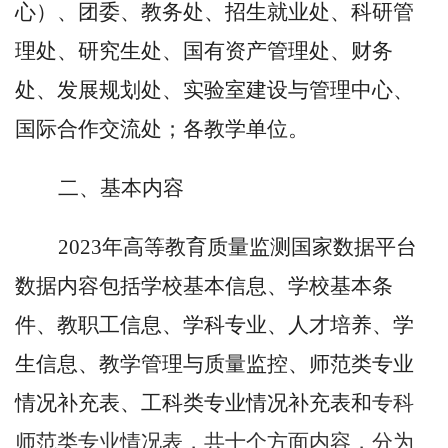
心）、团委、教务处、招生就业处、科研管
理处、研究生处、国有资产管理处、财务
处、发展规划处、实验室建设与管理中心、
国际合作交流处；各教学单位。
二、基本内容
2023年高等教育质量监测国家数据平台
数据内容包括学校基本信息、学校基本条
件、教职工信息、学科专业、人才培养、学
生信息、教学管理与质量监控、师范类专业
情况补充表、工科类专业情况补充表和
专科
师范类专业情况表，共十个方面内容，分为