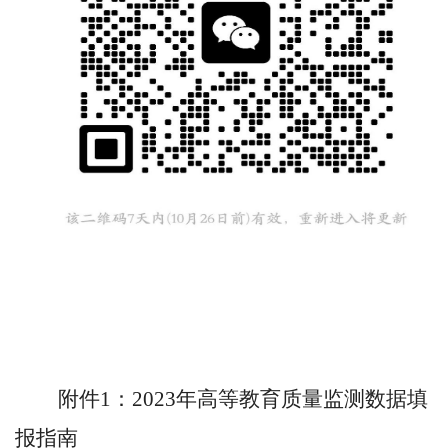
附件1：2023年高等教育质量监测数据填
报指南