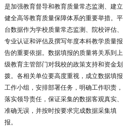
是加强教育督导和教育质量常态监测、建立
健全高等教育质量保障体系的重要举措。平
台数据作为学校质量常态监测、院校评估、
专业认证和评估及撰写年度本科教学质量报
告的重要依据。数据填报的质量将关系到上
级教育主管部门对我校的政策支持和资金划
拨。各相关单位要高度重视，成立数据填报
工作小组，安排部署任务，明确工作职责，
落实领导责任，保证采集的数据客观真实、
准确无误，并按时按要求完成数据采集填
报。