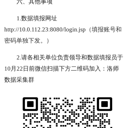
六、其他事项
1.数据填报网址
http://10.0.112.23:8080/login.jsp
（
填报
账号和
密码单独下发。）
2.请各相关单位负责领导和数据填报员于
10
月
22日前微信扫描下方二维码加入：洛师
数据采集群