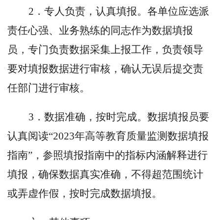
2．专人负责，认真填报。各单位应选派
责任心强、业务熟练的同志作为数据填报
员，专门负责数据采集上报工作，负责领导
要对填报数据进行审核，确认无误后提交责
任部门进行审核。
3．数据准确，按时完成。数据填报员要
认真阅读“2023年高等教育质量监测数据填报
指南”，参照填报指南中的指标内涵解释进行
填报，确保数据真实准确，不得超范围统计
或弄虚作假，按时完成数据填报。