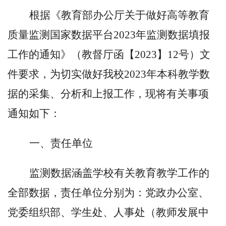
根据
《
教育部办公厅关于做好高等教育
质量监测国家数据平台
2023年监测数据填报
工作的通知》（教督厅函
【
2023】12号）文
件要求，为切实做好我校2023年本科教学数
据的采集、分析和上报工作，现将有关事项
通知如下：
一、责任单位
监测数据涵盖学校有关教育教学工作的
全部数据，责任单位分别为：党政办公室、
党委组织部、学生处、人事处（教师发展中